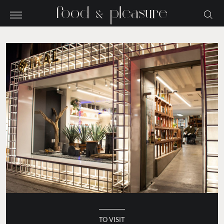
TO VISIT