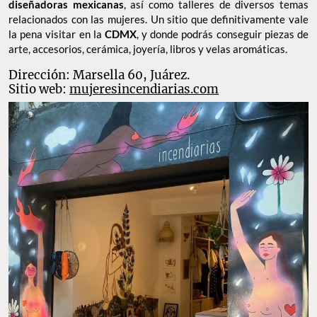
diseñadoras mexicanas
, así como talleres de diversos temas
relacionados con las mujeres. Un sitio que definitivamente vale
la pena visitar en la
CDMX
, y donde podrás conseguir piezas de
arte, accesorios, cerámica, joyería, libros y velas aromáticas.
Dirección: Marsella 60, Juárez.
Sitio web:
mujeresincendiarias.com