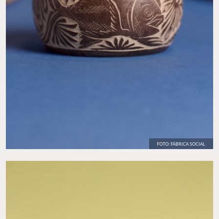
FOTO: FÁBRICA SOCIAL