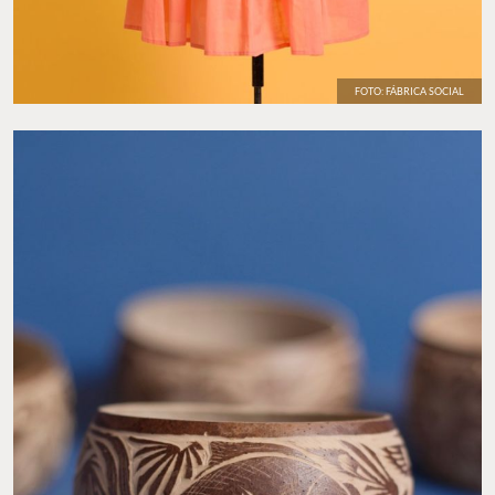
FOTO: FÁBRICA SOCIAL