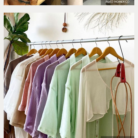
FOTO: HOMEXICO