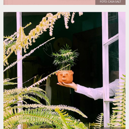
FOTO: CASA SALT