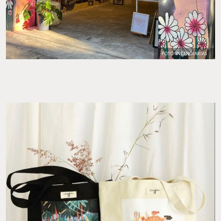
FOTO: INCENDIARIAS