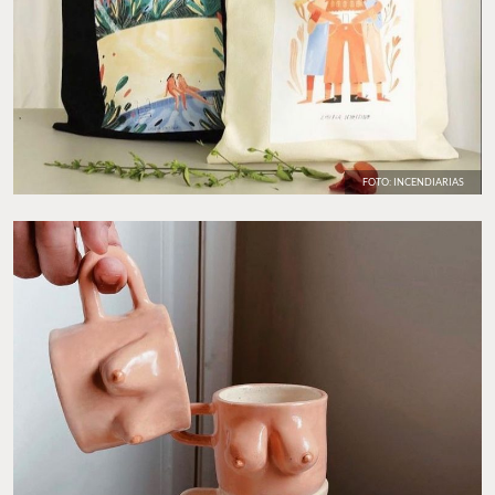
FOTO: INCENDIARIAS