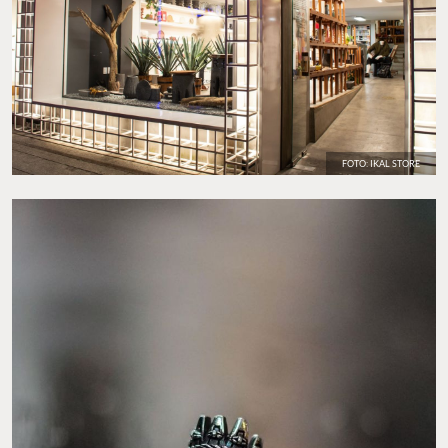
FOTO: IKAL STORE