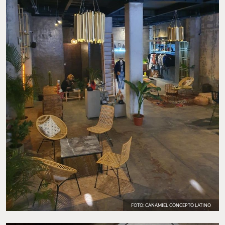
FOTO: CAÑAMIEL CONCEPTO LATINO