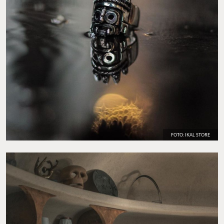
FOTO: IKAL STORE