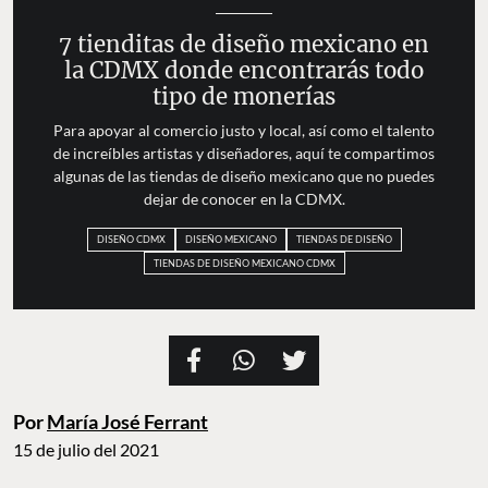
7 tienditas de diseño mexicano en
la CDMX donde encontrarás todo
tipo de monerías
Para apoyar al comercio justo y local, así como el talento
de increíbles artistas y diseñadores, aquí te compartimos
algunas de las tiendas de diseño mexicano que no puedes
dejar de conocer en la CDMX.
DISEÑO CDMX
DISEÑO MEXICANO
TIENDAS DE DISEÑO
TIENDAS DE DISEÑO MEXICANO CDMX
Por
María José Ferrant
15 de julio del 2021