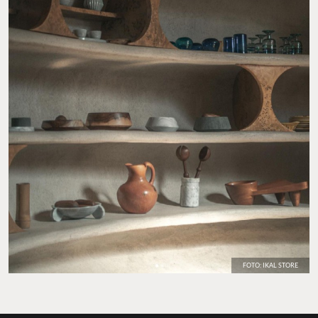
FOTO: IKAL STORE