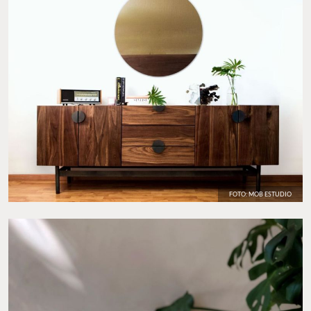
FOTO: MOB ESTUDIO