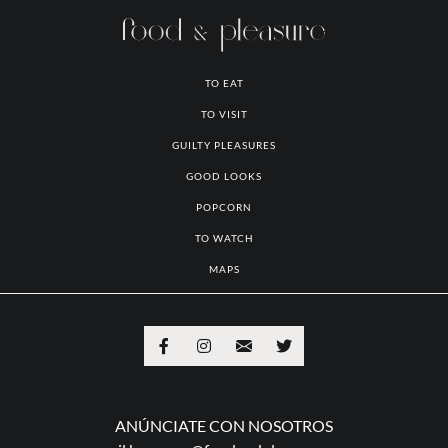
TO EAT
TO VISIT
GUILTY PLEASURES
GOOD LOOKS
POPCORN
TO WATCH
MAPS
ANÚNCIATE CON NOSOTROS