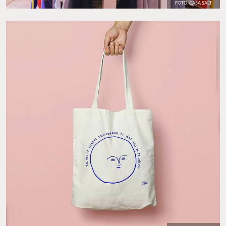
FOTO: CASA SALT