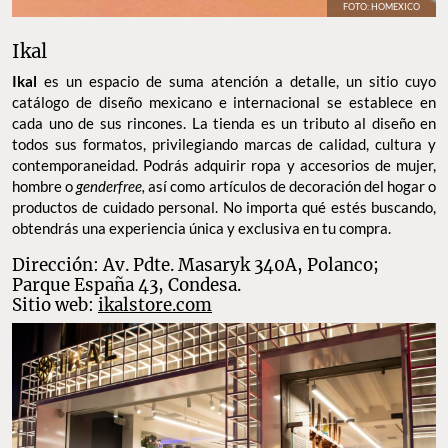
FOTO: HOMEXICO
Ikal
Ikal
es un espacio de suma atención a detalle, un sitio cuyo
catálogo de diseño mexicano e internacional se establece en
cada uno de sus rincones. La tienda es un tributo al diseño en
todos sus formatos, privilegiando marcas de calidad, cultura y
contemporaneidad. Podrás adquirir ropa y accesorios de mujer,
hombre o
genderfree,
así como artículos de decoración del hogar o
productos de cuidado personal. No importa qué estés buscando,
obtendrás una experiencia única y exclusiva en tu compra.
Dirección: Av. Pdte. Masaryk 340A, Polanco;
Parque España 43, Condesa.
Sitio web:
ikalstore.com