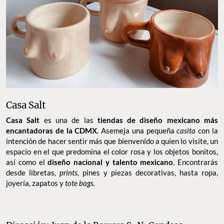
Casa Salt
Casa Salt
es una de las
tiendas
de diseño mexicano más
encantadoras de la CDMX
. Asemeja una pequeña
casita
con la
intención de hacer sentir más que bienvenido a quien lo visite, un
espacio en el que predomina el color rosa y los objetos bonitos,
así como el
diseño nacional y talento mexicano
. Encontrarás
desde libretas
, prints,
pines y piezas decorativas, hasta ropa,
joyería, zapatos y
tote bags.