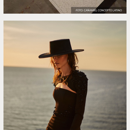
FOTO: CAÑAMIEL CONCEPTO LATINO