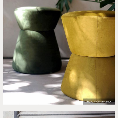
FOTO: MOB ESTUDIO