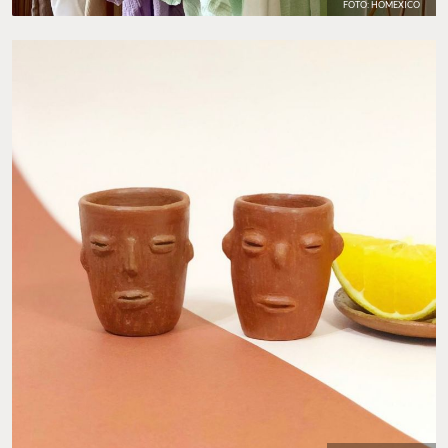
FOTO: HOMEXICO