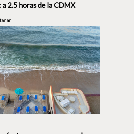
a 2.5 horas de la CDMX
tanar