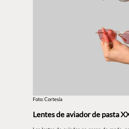
Foto: Cortesía
Lentes de aviador de pasta X