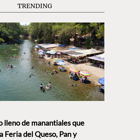
TRENDING
to lleno de manantiales que
a Feria del Queso, Pan y