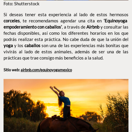
Foto: Shutterstock
Si deseas tener esta experiencia al lado de estos hermosos
corceles
, te recomendamos agendar una cita en
‘Equinoyoga
empoderamiento con caballos’
, a través de
Airbnb
y consultar las
fechas disponibles, así como los diferentes horarios en los que
podrás realizar esta práctica. No cabe duda de que la unión del
yoga
y los
caballos
son una de las experiencias más bonitas que
vivirás al lado de estos animales, además de ser una de las
prácticas que trae consigo más beneficios a la salud.
Sitio web:
airbnb.com/equinoyogamexico