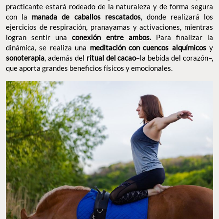
practicante estará rodeado de la naturaleza y de forma segura
con la
manada de caballos rescatados
, donde realizará los
ejercicios de respiración, pranayamas y activaciones, mientras
logran sentir una
conexión entre ambos.
Para finalizar la
dinámica, se realiza una
meditación con cuencos alquímicos
y
sonoterapia
, además del
ritual del cacao
–la bebida del corazón–,
que aporta grandes beneficios físicos y emocionales.