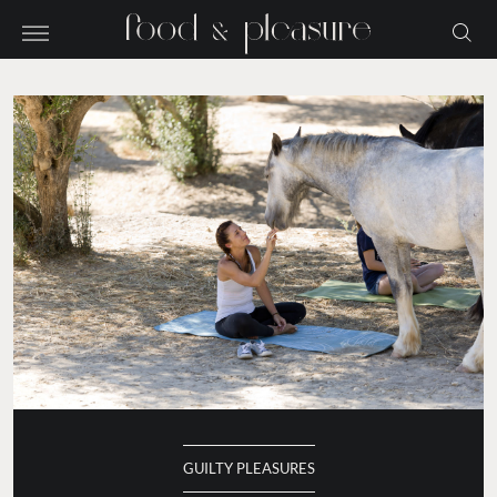
GUILTY PLEASURES