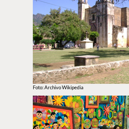
Foto: Archivo Wikipedia