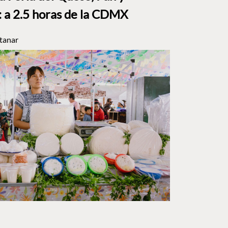
a 2.5 horas de la CDMX
tanar