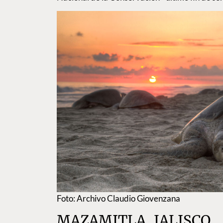
Foto: Archivo Claudio Giovenzana
MAZAMITLA, JALISCO