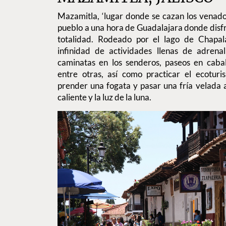
Mazamitla, ‘lugar donde se cazan los venado
pueblo a una hora de Guadalajara donde disfr
totalidad. Rodeado por el lago de Chapal
infinidad de actividades llenas de adrenal
caminatas en los senderos, paseos en caball
entre otras, así como practicar el ecoturi
prender una fogata y pasar una fría velada
caliente y la luz de la luna.