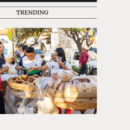
TRENDING