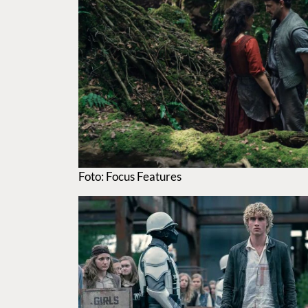
Foto: Focus Features