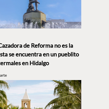
Cazadora de Reforma no es la
Esta se encuentra en un pueblito
termales en Hidalgo
arte