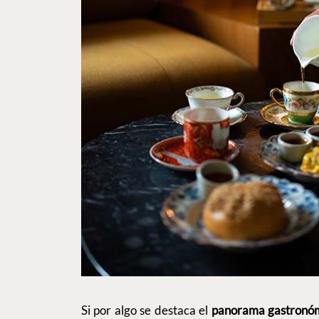
Si por algo se destaca el
panorama gastronóm