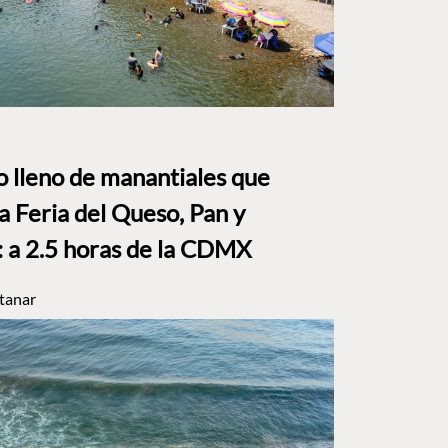
to lleno de manantiales que
a Feria del Queso, Pan y
a 2.5 horas de la CDMX
tanar