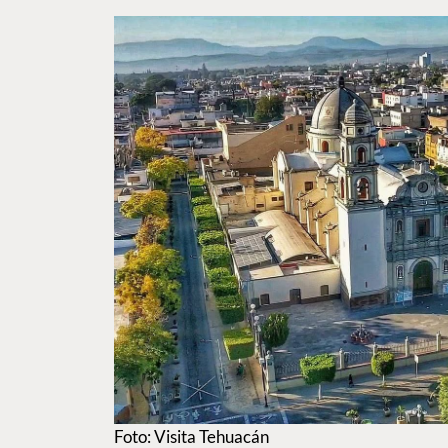
Foto: Visita Tehuacán