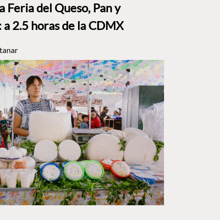
a Feria del Queso, Pan y
a 2.5 horas de la CDMX
tanar