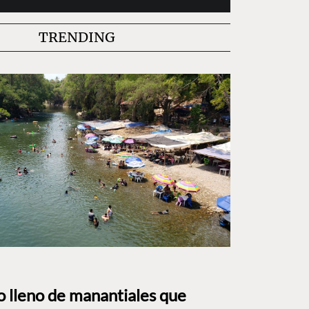
TRENDING
to lleno de manantiales que