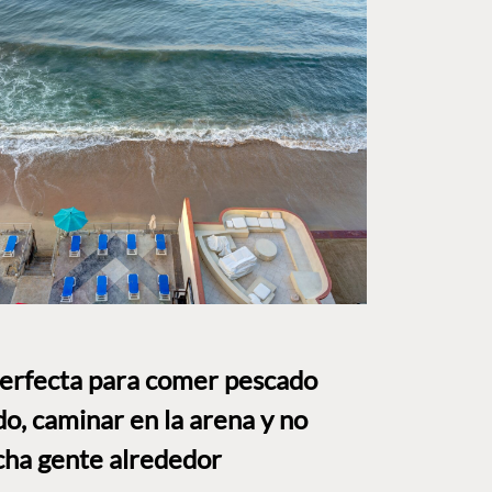
perfecta para comer pescado
o, caminar en la arena y no
ha gente alrededor