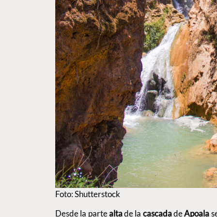
Foto: Shutterstock
Desde la parte
alta
de la
cascada
de
Apoala
se