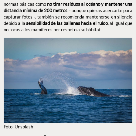
normas básicas como
no tirar residuos al océano y mantener una
distancia mínima de 200 metros
– aunque quieras acercarte para
capturar fotos -, también se recomienda mantenerse en silencio
debido a la
sensibilidad de las ballenas hacia el ruido
, al igual que
no tocas a los mamíferos por respeto a su hábitat.
Foto: Unsplash