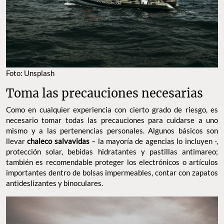
Foto: Unsplash
Toma las precauciones necesarias
Como en cualquier experiencia con cierto grado de riesgo, es
necesario tomar todas las precauciones para cuidarse a uno
mismo y a las pertenencias personales. Algunos básicos son
llevar
chaleco salvavidas
– la mayoría de agencias lo incluyen -,
protección solar, bebidas hidratantes y pastillas antimareo;
también es recomendable proteger los electrónicos o artículos
importantes dentro de bolsas impermeables, contar con zapatos
antideslizantes y binoculares.