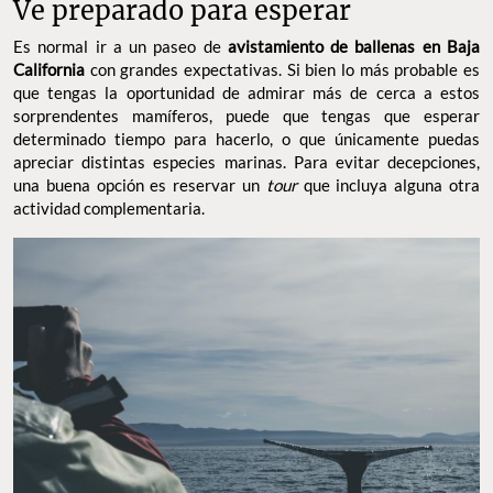
Ve preparado para esperar
Es normal ir a un paseo de
avistamiento de ballenas en Baja
California
con grandes expectativas. Si bien lo más probable es
que tengas la oportunidad de admirar más de cerca a estos
sorprendentes mamíferos, puede que tengas que esperar
determinado tiempo para hacerlo, o que únicamente puedas
apreciar distintas especies marinas. Para evitar decepciones,
una buena opción es reservar un
tour
que incluya alguna otra
actividad complementaria.