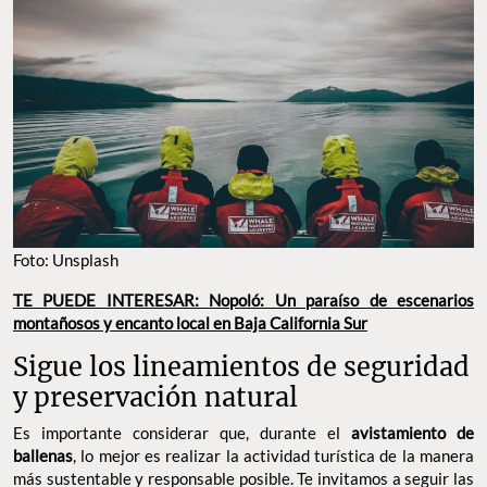
Foto: Unsplash
TE PUEDE INTERESAR: Nopoló: Un paraíso de escenarios
montañosos y encanto local en Baja California Sur
Sigue los lineamientos de seguridad
y preservación natural
Es importante considerar que, durante el
avistamiento de
ballenas
, lo mejor es realizar la actividad turística de la manera
más sustentable y responsable posible. Te invitamos a seguir las