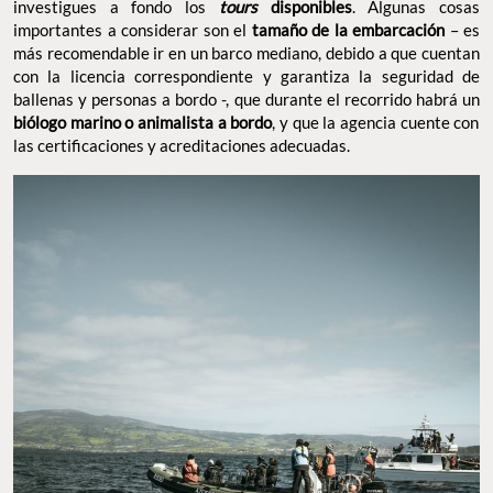
investigues a fondo los
tours
disponibles
. Algunas cosas
importantes a considerar son el
tamaño de la embarcación
– es
más recomendable ir en un barco mediano, debido a que cuentan
con la licencia correspondiente y garantiza la seguridad de
ballenas y personas a bordo -, que durante el recorrido habrá un
biólogo marino o animalista a bordo
, y que la agencia cuente con
las certificaciones y acreditaciones adecuadas.