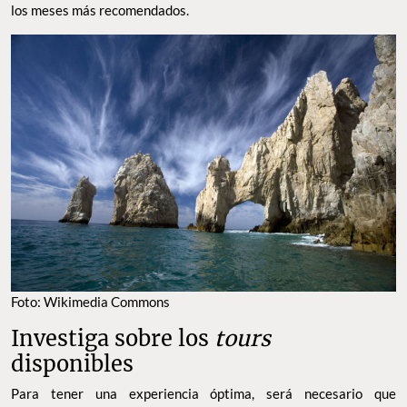
los meses más recomendados.
Foto: Wikimedia Commons
Investiga sobre los
tours
disponibles
Para tener una experiencia óptima, será necesario que