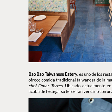
Bao Bao Taiwanese Eatery
, es uno de los re
ofrece comida tradicional taiwanesa de la m
chef Omar Torres
. Ubicado actualmente en 
acaba de festejar su tercer aniversario con un