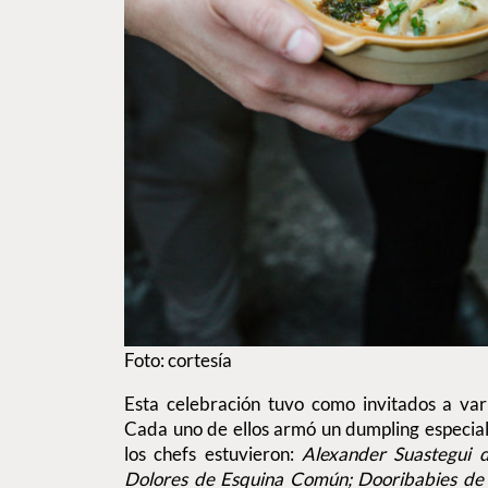
Foto: cortesía
Esta celebración tuvo como invitados a var
Cada uno de ellos armó un dumpling especial
los chefs estuvieron:
Alexander Suastegui 
Dolores de Esquina Común; Dooribabies de