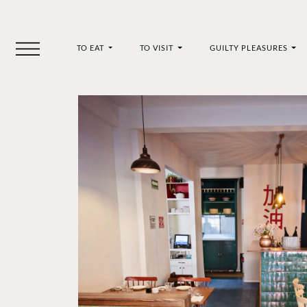
TO EAT
TO VISIT
GUILTY PLEASURES