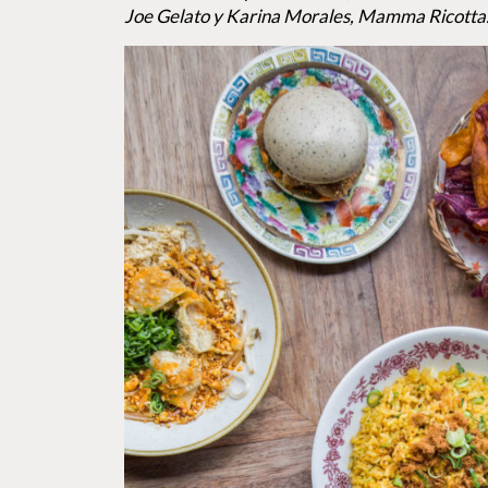
Joe Gelato y Karina Morales, Mamma Ricotta