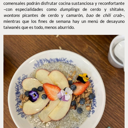
comensales podrán disfrutar cocina sustanciosa y reconfortante
–con especialidades como
dumplings
de cerdo y shitake,
wontons
picantes de cerdo y camarón,
bao
de
chili crab
–,
mientras que los fines de semana hay un menú de desayuno
taiwanés que es todo, menos aburrido.