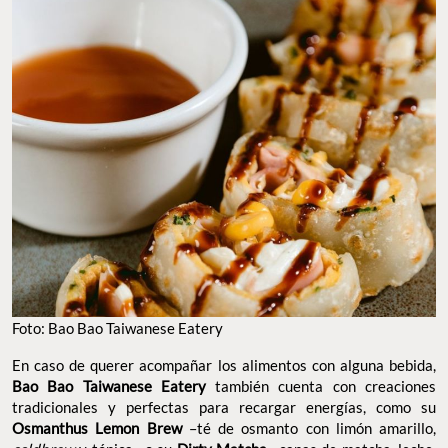
Foto: Bao Bao Taiwanese Eatery
En caso de querer acompañar los alimentos con alguna bebida,
Bao Bao Taiwanese Eatery
también cuenta con creaciones
tradicionales y perfectas para recargar energías, como su
Osmanthus Lemon Brew
–té de osmanto con limón amarillo,