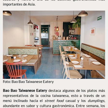
importantes de Asia.
Foto: Bao Bao Taiwanese Eatery
Bao Bao Taiwanese Eatery
destaca algunos de los platos más
representativos de la cocina taiwanesa, esto a través de un
menú inclinado hacia el
street food
casual y los
dumplings
,
abundante en sabor y cultura gastronómica. Entre semana, los