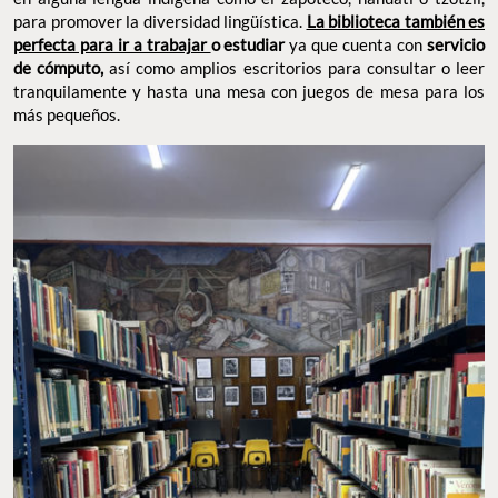
para promover la diversidad lingüística.
La biblioteca también es
perfecta para ir a trabajar
o estudiar
ya que cuenta con
servicio
de cómputo,
así como amplios escritorios para consultar o leer
tranquilamente y hasta una mesa con juegos de mesa para los
más pequeños.