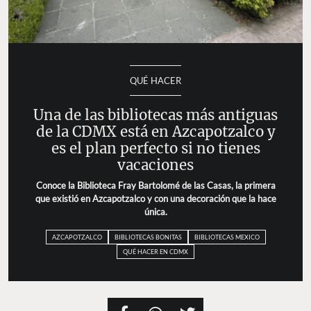
QUÉ HACER
Una de las bibliotecas más antiguas
de la CDMX está en Azcapotzalco y
es el plan perfecto si no tienes
vacaciones
Conoce la Biblioteca Fray Bartolomé de las Casas, la primera
que existió en Azcapotzalco y con una decoración que la hace
única.
AZCAPOTZALCO
BIBLIOTECAS BONITAS
BIBLIOTECAS MEXICO
QUÉ HACER EN CDMX