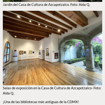
Jardín del Casa de Cultura de Azcapotzalco. Foto: Aída Q.
Salas de exposición en la Casa de Cultura de Azcapotzalco- Foto:
Aída Q.
¡Una de las bibliotecas más antiguas de la CDMX!