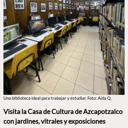
Una biblioteca ideal para trabajar y estudiar. Foto: Aída Q.
Visita la Casa de Cultura de Azcapotzalco
con jardines, vitrales y exposiciones