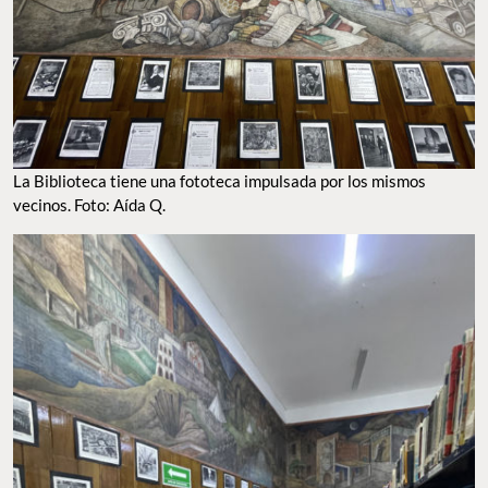
La Biblioteca tiene una fototeca impulsada por los mismos
vecinos. Foto: Aída Q.