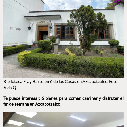
Biblioteca Fray Bartolomé de las Casas en Azcapotzalco. Foto:
Aída Q.
Te puede interesar:
6 planes para comer, caminar y disfrutar el
fin de semana en Azcapotzalco