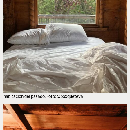
habitación del pasado. Foto: @boxqueteva