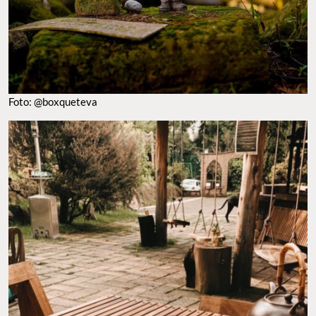
Foto: @boxqueteva