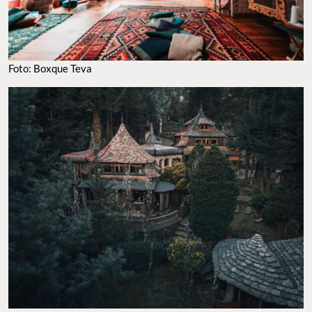
Foto: Boxque Teva