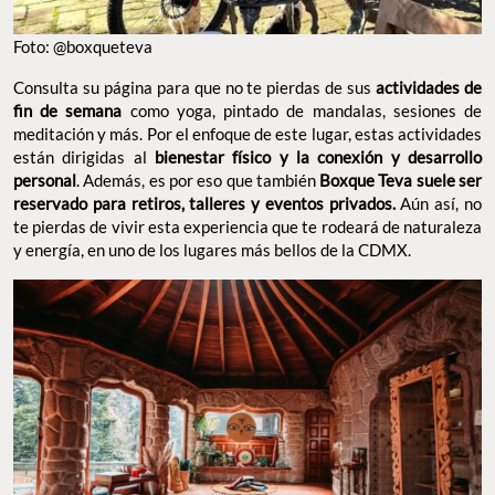
Foto: @boxqueteva
Consulta su página para que no te pierdas de sus
actividades de
fin de semana
como yoga, pintado de mandalas, sesiones de
meditación y más. Por el enfoque de este lugar, estas actividades
están dirigidas al
bienestar físico y la conexión y desarrollo
personal
. Además, es por eso que también
Boxque Teva suele ser
reservado para retiros, talleres y eventos privados.
Aún así, no
te pierdas de vivir esta experiencia que te rodeará de naturaleza
y energía, en uno de los lugares más bellos de la CDMX.