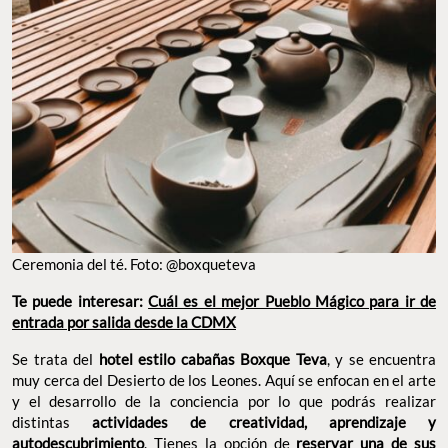
Ceremonia del té. Foto: @boxqueteva
Te puede interesar:
Cuál es el mejor Pueblo Mágico para ir de
entrada por salida desde la CDMX
Se trata del
hotel estilo cabañas Boxque Teva
, y se encuentra
muy cerca del Desierto de los Leones. Aquí se enfocan en el arte
y el desarrollo de la conciencia por lo que podrás realizar
distintas
actividades
de creatividad, aprendizaje y
autodescubrimiento
. Tienes la opción de
reservar una de sus