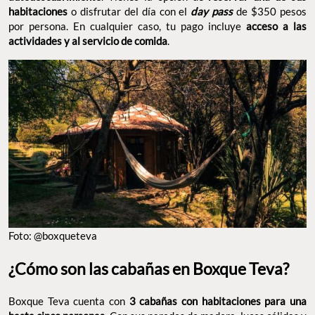
habitaciones
o disfrutar del día con el
day pass
de $350 pesos
por persona. En cualquier caso, tu pago incluye
acceso a las
actividades y al servicio de comida
.
Foto: @boxqueteva
¿Cómo son las cabañas en Boxque Teva?
Boxque Teva cuenta con
3 cabañas con habitaciones para una