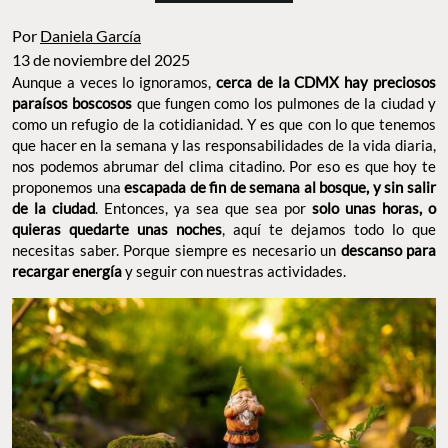
Por
Daniela García
13 de noviembre del 2025
Aunque a veces lo ignoramos,
cerca de la CDMX hay preciosos
paraísos boscosos
que fungen como los pulmones de la ciudad y
como un refugio de la cotidianidad. Y es que con lo que tenemos
que hacer en la semana y las responsabilidades de la vida diaria,
nos podemos abrumar del clima citadino. Por eso es que hoy te
proponemos una
escapada de fin de semana al bosque, y sin salir
de la ciudad
. Entonces, ya sea que sea por
solo unas horas, o
quieras quedarte unas noches
, aquí te dejamos todo lo que
necesitas saber. Porque siempre es necesario un
descanso para
recargar energía
y seguir con nuestras actividades.