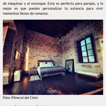
de máquinas y el estanque. Esta es perfecta para parejas, y lo
mejor es que puedes personalizar tu estancia para vivir
momentos llenos de romance.
Foto: Mineral del Cielo