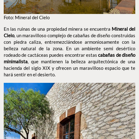
Foto: Mineral del Cielo
En las ruinas de una propiedad minera se encuentra
Mineral del
Cielo
, un maravilloso complejo de cabañas de diseño construidas
con piedra caliza, entremezclándose armoniosamente con la
belleza natural de la zona. En un ambiente semi desértico
rodeado de cactáceas puedes encontrar estas
cabañas de diseño
minimalista
, que mantienen la belleza arquitectónica de una
hacienda del siglo XIX y ofrecen un maravilloso espacio que te
hará sentir en el desierto.