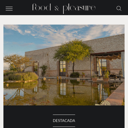
DESTACADA