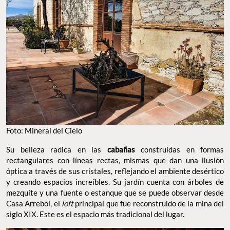
Foto: Mineral del Cielo
Su belleza radica en las
cabañas
construidas en formas
rectangulares con líneas rectas, mismas que dan una ilusión
óptica a través de sus cristales, reflejando el ambiente desértico
y creando espacios increíbles. Su jardín cuenta con árboles de
mezquite y una fuente o estanque que se puede observar desde
Casa Arrebol, el
loft
principal que fue reconstruido de la mina del
siglo XIX. Este es el espacio más tradicional del lugar.