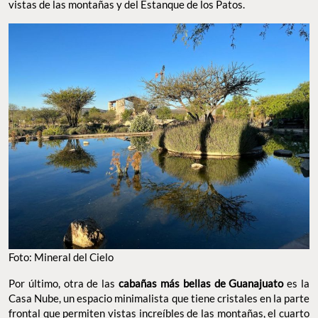
vistas de las montañas y del Estanque de los Patos.
Foto: Mineral del Cielo
Por último, otra de las
cabañas más bellas de Guanajuato
es la
Casa Nube, un espacio minimalista que tiene cristales en la parte
frontal que permiten vistas increíbles de las montañas, el cuarto