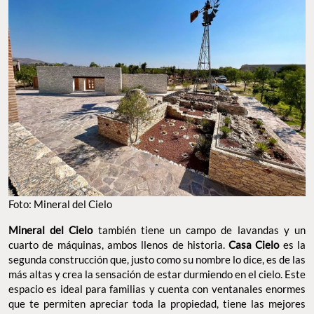
Foto: Mineral del Cielo
Mineral del Cielo
también tiene un campo de lavandas y un
cuarto de máquinas, ambos llenos de historia.
Casa Cielo
es la
segunda construcción que, justo como su nombre lo dice, es de las
más altas y crea la sensación de estar durmiendo en el cielo. Este
espacio es ideal para familias y cuenta con ventanales enormes
que te permiten apreciar toda la propiedad, tiene las mejores