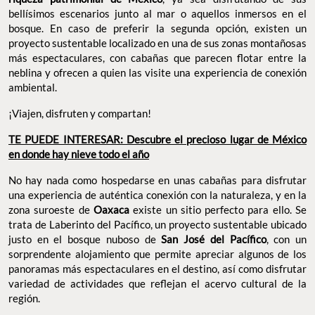
bellísimos escenarios junto al mar o aquellos inmersos en el
bosque. En caso de preferir la segunda opción, existen un
proyecto sustentable localizado en una de sus zonas montañosas
más espectaculares, con cabañas que parecen flotar entre la
neblina y ofrecen a quien las visite una experiencia de conexión
ambiental.
¡Viajen, disfruten y compartan!
TE PUEDE INTERESAR: Descubre el precioso lugar de México
en donde hay nieve todo el año
No hay nada como hospedarse en unas cabañas para disfrutar
una experiencia de auténtica conexión con la naturaleza, y en la
zona suroeste de
Oaxaca
existe un sitio perfecto para ello. Se
trata de Laberinto del Pacífico, un proyecto sustentable ubicado
justo en el bosque nuboso de
San José del Pacífico
, con un
sorprendente alojamiento que permite apreciar algunos de los
panoramas más espectaculares en el destino, así como disfrutar
variedad de actividades que reflejan el acervo cultural de la
región.