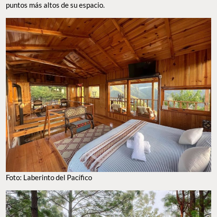
puntos más altos de su espacio.
Foto: Laberinto del Pacífico