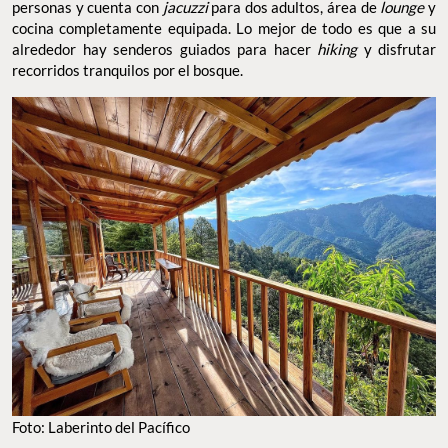
personas y cuenta con
jacuzzi
para dos adultos, área de
lounge
y
cocina completamente equipada. Lo mejor de todo es que a su
alrededor hay senderos guiados para hacer
hiking
y disfrutar
recorridos tranquilos por el bosque.
Foto: Laberinto del Pacífico