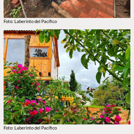
Foto: Laberinto del Pacífico
Foto: Laberinto del Pacífico