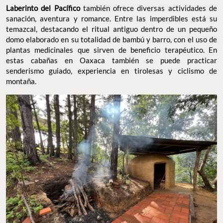
Laberinto del Pacífico
también ofrece diversas actividades de
sanación, aventura y romance. Entre las imperdibles está su
temazcal, destacando el ritual antiguo dentro de un pequeño
domo elaborado en su totalidad de bambú y barro, con el uso de
plantas medicinales que sirven de beneficio terapéutico. En
estas cabañas en Oaxaca también se puede practicar
senderismo guiado, experiencia en tirolesas y ciclismo de
montaña.