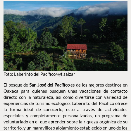
Foto: Laberinto del Pacífico/@t.saizar
El bosque de
San José del Pacífico
es de los mejores
destinos en
Oaxaca
para quienes busquen unas vacaciones de contacto
directo con la naturaleza, así como divertirse con variedad de
experiencias de turismo ecológico. Laberinto del Pacífico ofrece
la forma ideal de conocerlo, esto a través de actividades
especiales y completamente personalizadas, un programa de
voluntariado en el que aprender sobre la riqueza orgánica de su
territorio, y un maravilloso alojamiento establecido en uno de los