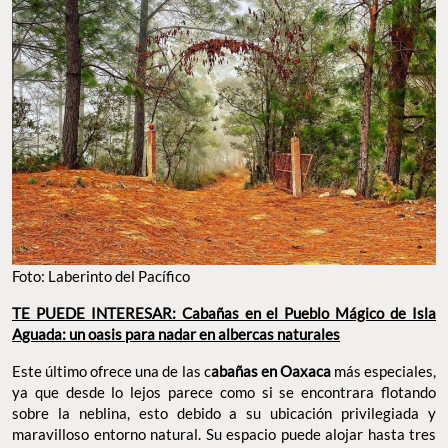
Foto: Laberinto del Pacífico
TE PUEDE INTERESAR: Cabañas en el Pueblo Mágico de Isla
Aguada: un oasis para nadar en albercas naturales
Este último ofrece una de las c
abañas en Oaxaca
más especiales,
ya que desde lo lejos parece como si se encontrara flotando
sobre la neblina, esto debido a su ubicación privilegiada y
maravilloso entorno natural. Su espacio puede alojar hasta tres