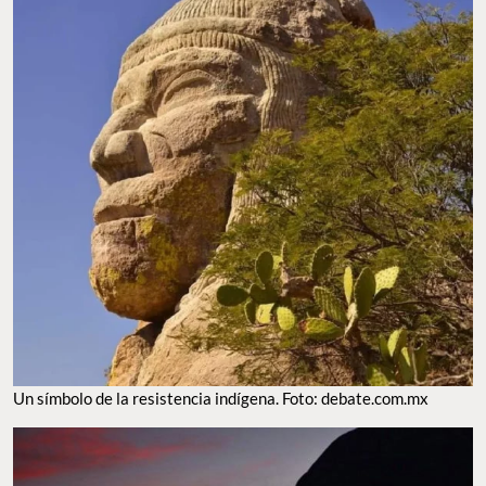
Un símbolo de la resistencia indígena. Foto: debate.com.mx