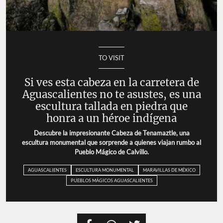
TO VISIT
Si ves esta cabeza en la carretera de
Aguascalientes no te asustes, es una
escultura tallada en piedra que
honra a un héroe indígena
Descubre la impresionante Cabeza de Tenamaztle, una
escultura monumental que sorprende a quienes viajan rumbo al
Pueblo Mágico de Calvillo.
AGUASCALIENTES
ESCULTURA MONUMENTAL
MARAVILLAS DE MÉXICO
PUEBLOS MÁGICOS AGUASCALIENTES