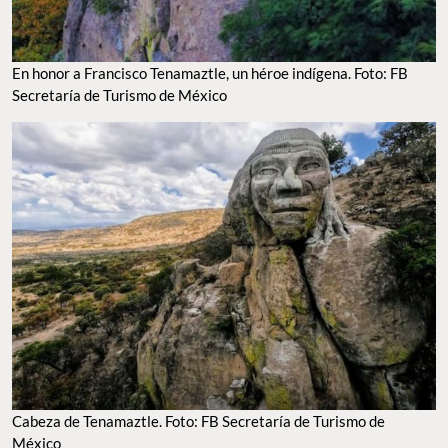
En honor a Francisco Tenamaztle, un héroe indígena. Foto: FB
Secretaría de Turismo de México
Cabeza de Tenamaztle. Foto: FB Secretaría de Turismo de
México