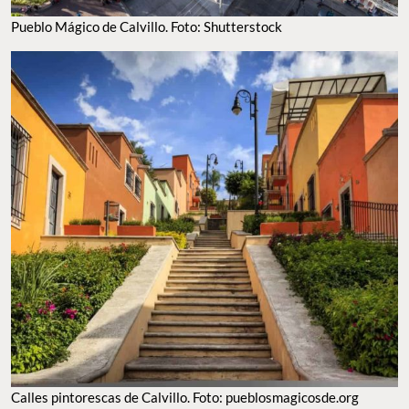
Pueblo Mágico de Calvillo. Foto: Shutterstock
Calles pintorescas de Calvillo. Foto: pueblosmagicosde.org