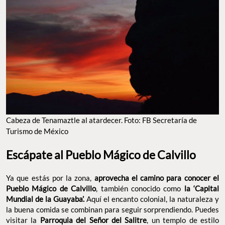
Cabeza de Tenamaztle al atardecer. Foto: FB Secretaría de
Turismo de México
Escápate al Pueblo Mágico de Calvillo
Ya que estás por la zona,
aprovecha el camino para conocer el
Pueblo Mágico de Calvillo
, también conocido como
la ‘Capital
Mundial de la Guayaba’.
Aquí el encanto colonial, la naturaleza y
la buena comida se combinan para seguir sorprendiendo. Puedes
visitar la
Parroquia del Señor del Salitre
, un templo de estilo