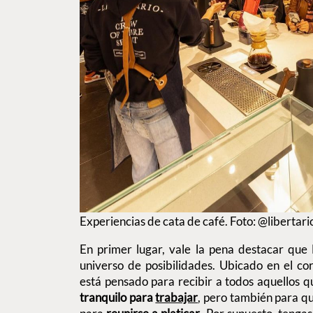
Experiencias de cata de café. Foto: @libertar
En primer lugar, vale la pena destacar que 
universo de posibilidades. Ubicado en el co
está pensado para recibir a todos aquellos 
tranquilo para
trabajar
, pero también para qu