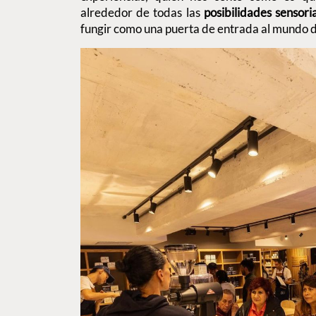
alrededor de todas las
posibilidades sensori
fungir como una puerta de entrada al mundo d