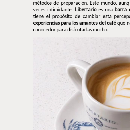
métodos de preparación. Este mundo, aunqu
veces intimidante.
Libertario
es una
barra 
tiene el propósito de cambiar esta percepc
experiencias para los amantes del café
que n
conocedor para disfrutarlas mucho.