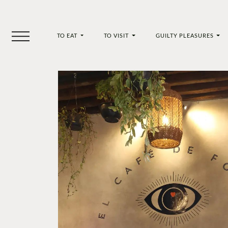
TO EAT
TO VISIT
GUILTY PLEASURES