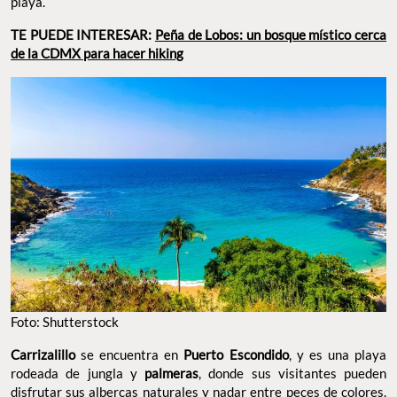
playa.
TE PUEDE INTERESAR:
Peña de Lobos: un bosque místico cerca
de la CDMX para hacer hiking
Foto: Shutterstock
Carrizalillo
se encuentra en
Puerto Escondido
, y es una playa
rodeada de jungla y
palmeras
, donde sus visitantes pueden
disfrutar sus albercas naturales y nadar entre peces de colores.