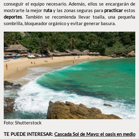
conseguir el equipo necesario. Además, ellos se encargarán de
mostrarte la mejor
ruta
y las zonas seguras para
practicar
estos
deportes
. También se recomienda llevar toalla, una pequeña
sombrilla, bloqueador orgánico y evitar generar basura.
Foto: Shutterstock
TE PUEDE INTERESAR:
Cascada Sol de Mayo: el oasis en medio