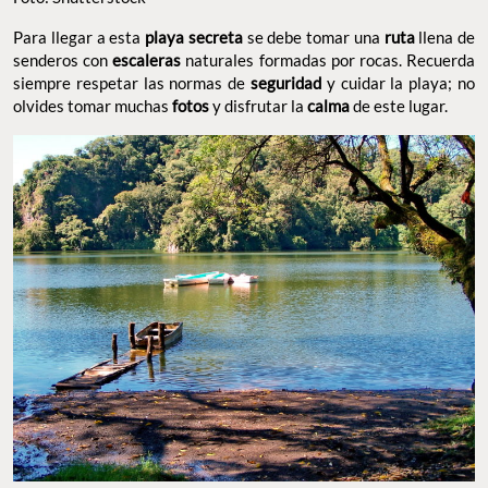
Para llegar a esta
playa
secreta
se debe tomar una
ruta
llena de
senderos con
escaleras
naturales formadas por rocas. Recuerda
siempre respetar las normas de
seguridad
y cuidar la playa; no
olvides tomar muchas
fotos
y disfrutar la
calma
de este lugar.