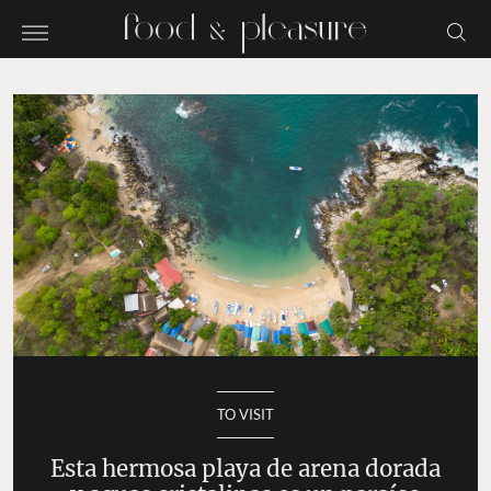
TO VISIT
Esta hermosa playa de arena dorada