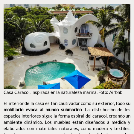
Casa Caracol, inspirada en la naturaleza marina. Foto: Airbnb
El interior de la casa es tan cautivador como su exterior, todo su
mobiliario evoca al mundo submarino
. La distribución de los
espacios interiores sigue la forma espiral del caracol, creando un
ambiente dinámico. Los muebles están diseñados a medida y
elaborados con materiales naturales, como madera y textiles.