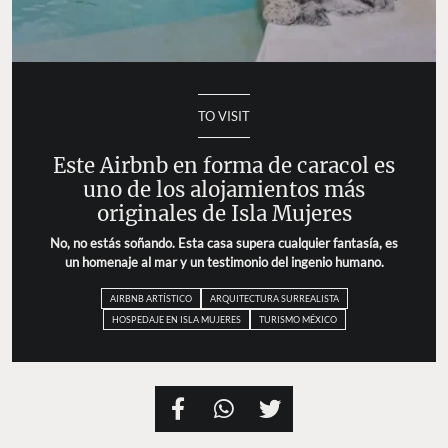
TO VISIT
Este Airbnb en forma de caracol es
uno de los alojamientos más
originales de Isla Mujeres
No, no estás soñando. Esta casa supera cualquier fantasía, es
un homenaje al mar y un testimonio del ingenio humano.
AIRBNB ARTÍSTICO
ARQUITECTURA SURREALISTA
HOSPEDAJE EN ISLA MUJERES
TURISMO MÉXICO