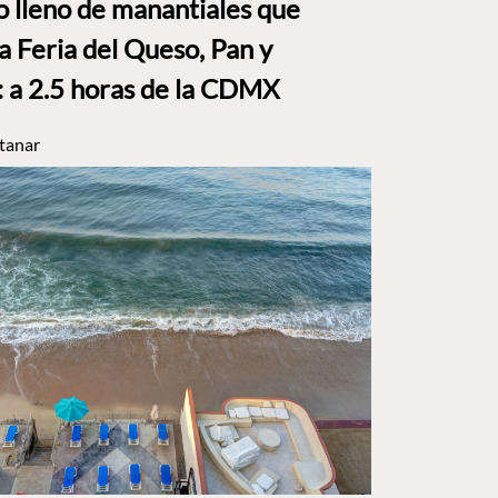
to lleno de manantiales que
a Feria del Queso, Pan y
a 2.5 horas de la CDMX
tanar