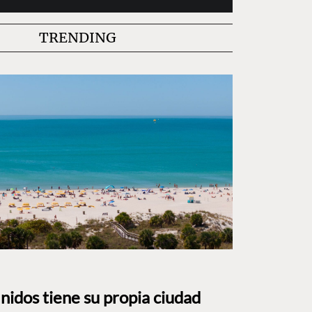
TRENDING
nidos tiene su propia ciudad