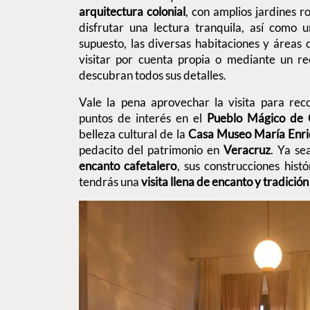
arquitectura colonial
, con amplios jardines 
disfrutar una lectura tranquila, así como 
supuesto, las diversas habitaciones y áreas
visitar por cuenta propia o mediante un re
descubran todos sus detalles.
Vale la pena aprovechar la visita para rec
puntos de interés en el
Pueblo Mágico de 
belleza cultural de la
Casa Museo María Enri
pedacito del patrimonio en
Veracruz
. Ya se
encanto cafetalero
, sus construcciones histó
tendrás una
visita llena de encanto y tradició