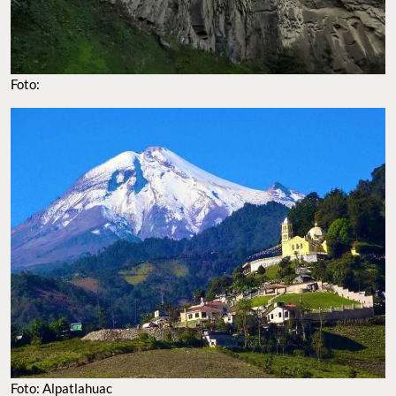
Foto:
Foto: Alpatlahuac