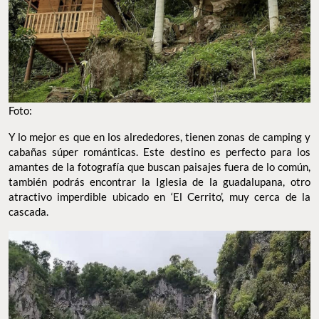
Foto:
Y lo mejor es que en los alrededores, tienen zonas de camping y
cabañas súper románticas. Este destino es perfecto para los
amantes de la fotografía que buscan paisajes fuera de lo común,
también podrás encontrar la Iglesia de la guadalupana, otro
atractivo imperdible ubicado en ‘El Cerrito’, muy cerca de la
cascada.