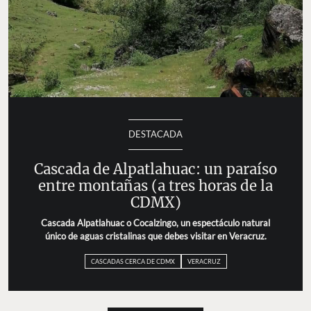
DESTACADA
Cascada de Alpatlahuac: un paraíso
entre montañas (a tres horas de la
CDMX)
Cascada Alpatlahuac o Cocalzingo, un espectáculo natural
único de aguas cristalinas que debes visitar en Veracruz.
CASCADAS CERCA DE CDMX
VERACRUZ