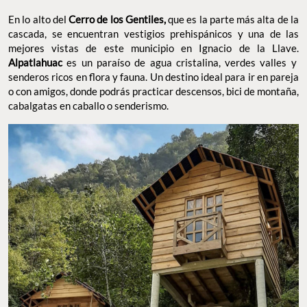
En lo alto del
Cerro de los Gentiles,
que es la parte más alta de la
cascada, se encuentran vestigios prehispánicos y una de las
mejores vistas de este municipio en Ignacio de la Llave.
Alpatlahuac
es un paraíso de agua cristalina, verdes valles y
senderos ricos en flora y fauna. Un destino ideal para ir en pareja
o con amigos, donde podrás practicar descensos, bici de montaña,
cabalgatas en caballo o senderismo.