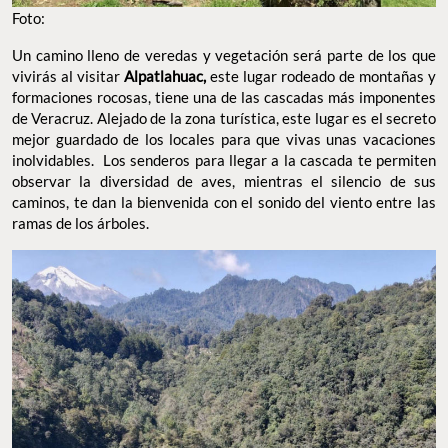
Foto:
Un camino lleno de veredas y vegetación será parte de los que
vivirás al visitar
Alpatlahuac,
este lugar rodeado de montañas y
formaciones rocosas, tiene una de las cascadas más imponentes
de Veracruz. Alejado de la zona turística, este lugar es el secreto
mejor guardado de los locales para que vivas unas vacaciones
inolvidables. Los senderos para llegar a la cascada te permiten
observar la diversidad de aves, mientras el silencio de sus
caminos, te dan la bienvenida con el sonido del viento entre las
ramas de los árboles.