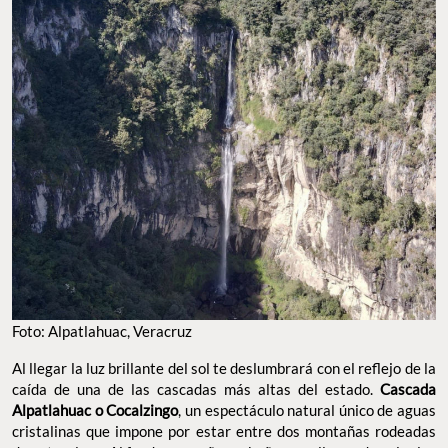
Foto: Alpatlahuac, Veracruz
Al llegar la luz brillante del sol te deslumbrará con el reflejo de la
caída de una de las cascadas más altas del estado.
Cascada
Alpatlahuac
o Cocalzingo
, un espectáculo natural único de aguas
cristalinas que impone por estar entre dos montañas rodeadas