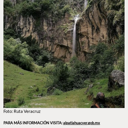
Foto: Ruta Veracruz
PARA MÁS INFORMACIÓN VISITA:
alpatlahuacver.gob.mx