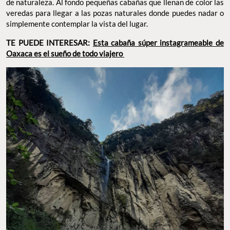
de naturaleza. Al fondo pequeñas cabañas que llenan de color las
veredas para llegar a las pozas naturales donde puedes nadar o
simplemente contemplar la vista del lugar.
TE PUEDE INTERESAR:
Esta cabaña súper instagrameable de
Oaxaca es el sueño de todo viajero