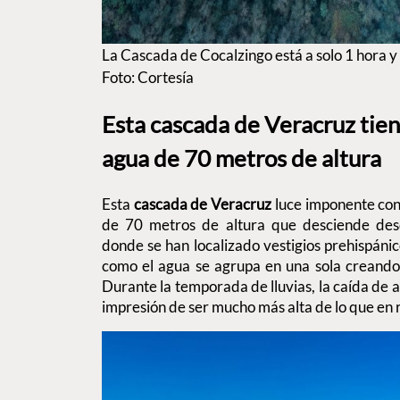
La Cascada de Cocalzingo está a solo 1 hora 
Foto: Cortesía
Esta cascada de Veracruz tien
agua de 70 metros de altura
Esta
cascada de Veracruz
luce imponente con
de 70 metros de altura que desciende de
donde se han localizado vestigios prehispáni
como el agua se agrupa en una sola creando 
Durante la temporada de lluvias, la caída de 
impresión de ser mucho más alta de lo que en 