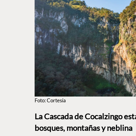
Foto: Cortesía
La Cascada de Cocalzingo est
bosques, montañas y neblina