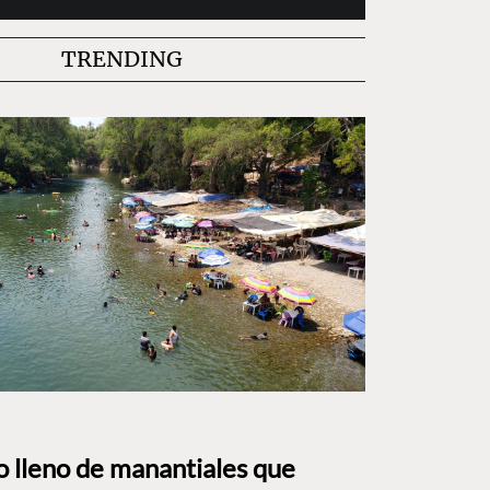
TRENDING
to lleno de manantiales que