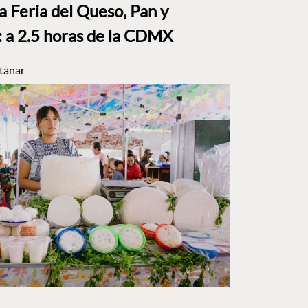
a Feria del Queso, Pan y
a 2.5 horas de la CDMX
tanar