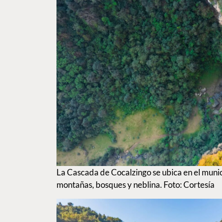
La Cascada de Cocalzingo se ubica en el munic
montañas, bosques y neblina. Foto: Cortesía