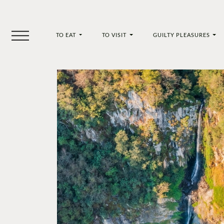
TO EAT
TO VISIT
GUILTY PLEASURES