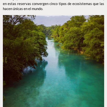
en estas reservas convergen cinco tipos de ecosistemas que las
hacen únicas en el mundo.