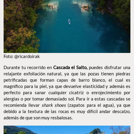
Foto: @ricardoirak
Durante tu recorrido en
Cascada el Salto,
puedes disfrutar una
relajante exfoliación natural, ya que las pozas tienen piedras
petrificadas que forman capas de barro blanco, el cual es
magnífico para la piel, ya que devuelve elasticidad y además es
perfecto para sanar cualquier cicatriz o enrojecimiento por
alergias o por tomar demasiado sol. Para ir a estas cascadas se
recomienda llevar
shark shoes
(zapatos para el agua), ya que
debido a la textura de las rocas es muy difícil andar descalzo,
además de que son muy resbalosas.