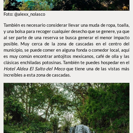
Foto: @alexx_nolasco
También es necesario considerar llevar una muda de ropa, toalla,
y una bolsa para recoger cualquier desecho que se genere, ya que
al ser parte de una reserva se busca generar el menor impacto
posible. Muy cerca de la zona de cascadas en el centro del
municipio, se puede comer en alguna fonda o comedor local, aquí
es muy común encontrar antojitos mexicanos, café de olla y las
clásicas enchiladas potosinas. También te puedes hospedar en el
Hotel Aldea El Salto del Meco
que tiene una de las vistas más
increíbles a esta zona de cascadas.