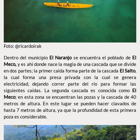
Foto: @ricardoirak
Dentro del municipio
El Naranjo
se encuentra el poblado de
El
Meco,
y es ahí donde nace la magia de una cascada que se divide
en dos partes; la primer caida forma parte de la cascada
El Salto
,
la cual forma una presa privada con la cual se genera
electricidad, dejando correr parte del río para formar las
siguientes caídas. La segunda cascada es conocida como
El
Meco
; en esta zona se encuentran las pozas y la cascada de 40
metros de altura. En este lugar se pueden hacer clavados de
hasta 7 metros de altura, ya que la profundidad de esta primera
poza es considerable.