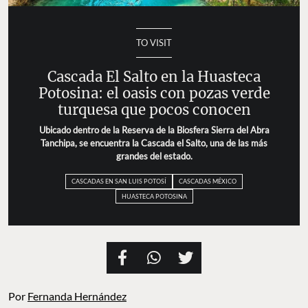
TO VISIT
Cascada El Salto en la Huasteca
Potosina: el oasis con pozas verde
turquesa que pocos conocen
Ubicado dentro de la Reserva de la Biosfera Sierra del Abra
Tanchipa, se encuentra la Cascada el Salto, una de las más
grandes del estado.
CASCADAS EN SAN LUIS POTOSÍ
CASCADAS MÉXICO
HUASTECA POTOSINA
Por
Fernanda Hernández