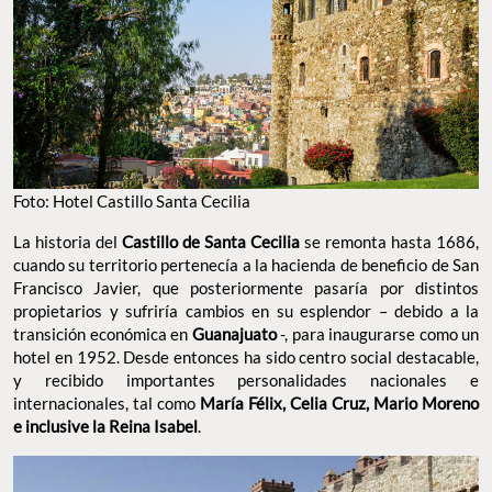
Foto: Hotel Castillo Santa Cecilia
La historia del
Castillo de Santa Cecilia
se remonta hasta 1686,
cuando su territorio pertenecía a la hacienda de beneficio de San
Francisco Javier, que posteriormente pasaría por distintos
propietarios y sufriría cambios en su esplendor – debido a la
transición económica en
Guanajuato
-, para inaugurarse como un
hotel en 1952. Desde entonces ha sido centro social destacable,
y recibido importantes personalidades nacionales e
internacionales, tal como
María Félix, Celia Cruz, Mario Moreno
e inclusive la Reina Isabel
.