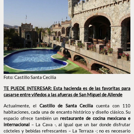
Foto: Castillo Santa Cecilia
TE PUEDE INTERESAR: Esta hacienda es de las favoritas para
casarse entre viñedos a las afueras de San Miguel de Allende
Actualmente, el
Castillo de Santa Cecilia
cuenta con 110
habitaciones, cada una de encanto histórico y diseño clásico. Su
espacio ofrece también un
restaurante de cocina mexicana e
internacional
– La Cava -, al igual que un bar donde disfrutar
cócteles y bebidas refrescantes – La Terraza -; no es necesario