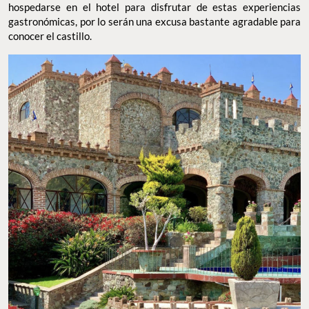
hospedarse en el hotel para disfrutar de estas experiencias
gastronómicas, por lo serán una excusa bastante agradable para
conocer el castillo.