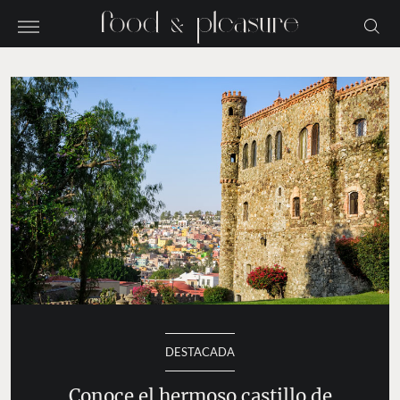
DESTACADA
Conoce el hermoso castillo de