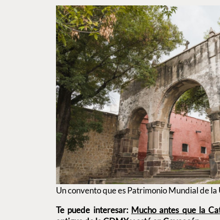
Un convento que es Patrimonio Mundial de la
Te puede interesar:
Mucho antes que la Cate