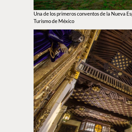
Una de los primeros conventos de la Nueva Es
Turismo de México