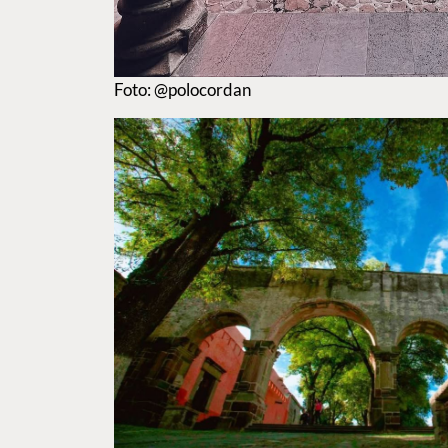
Foto: @polocordan