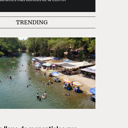
TRENDING