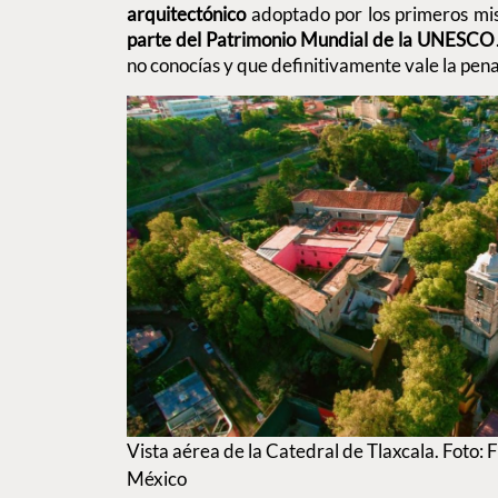
arquitectónico
adoptado por los primeros m
parte del Patrimonio Mundial de la UNESCO
no conocías y que definitivamente vale la pen
Vista aérea de la Catedral de Tlaxcala. Foto:
México