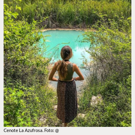
Cenote La Azufrosa. Foto: @