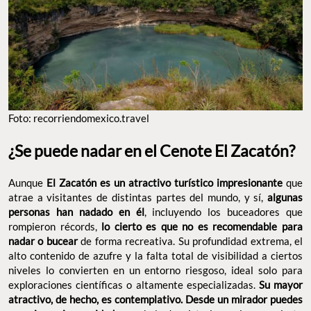
Foto: recorriendomexico.travel
¿Se puede nadar en el Cenote El Zacatón?
Aunque
El Zacatón es un atractivo turístico impresionante
que
atrae a visitantes de distintas partes del mundo, y sí,
algunas
personas han nadado en él
, incluyendo los buceadores que
rompieron récords,
lo cierto es que no es recomendable para
nadar o bucear
de forma recreativa. Su profundidad extrema, el
alto contenido de azufre y la falta total de visibilidad a ciertos
niveles lo convierten en un entorno riesgoso, ideal solo para
exploraciones científicas o altamente especializadas.
Su mayor
atractivo, de hecho, es contemplativo. Desde un mirador puedes