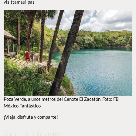
visittamaulipas
Poza Verde, a unos metros del Cenote El Zacatón. Foto: FB
México Fantástico
¡Viaja, disfruta y comparte!