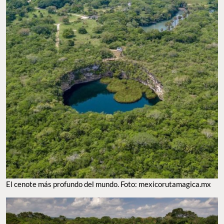
El cenote más profundo del mundo. Foto: mexicorutamagica.mx