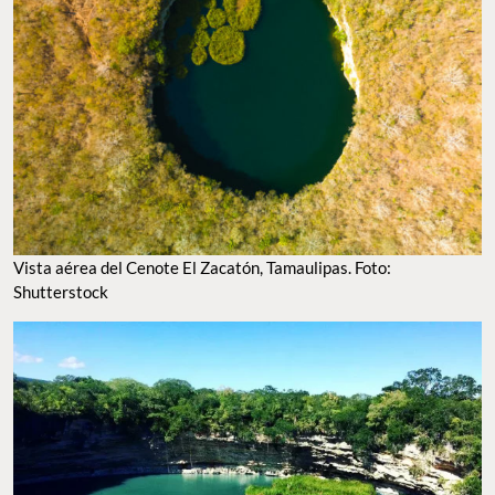
Vista aérea del Cenote El Zacatón, Tamaulipas. Foto:
Shutterstock