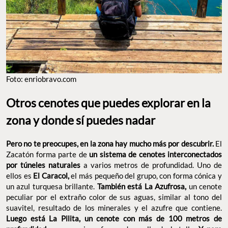
Foto: enriobravo.com
Otros cenotes que puedes explorar en la
zona y donde sí puedes nadar
Pero no te preocupes, en la zona hay mucho más por descubrir.
El
Zacatón forma parte de
un sistema de cenotes interconectados
por túneles naturales
a varios metros de profundidad. Uno de
ellos es
El Caracol,
el más pequeño del grupo, con forma cónica y
un azul turquesa brillante.
También está La Azufrosa,
un cenote
peculiar por el extraño color de sus aguas, similar al tono del
suavitel, resultado de los minerales y el azufre que contiene.
Luego está La Pilita, un cenote con más de 100 metros de