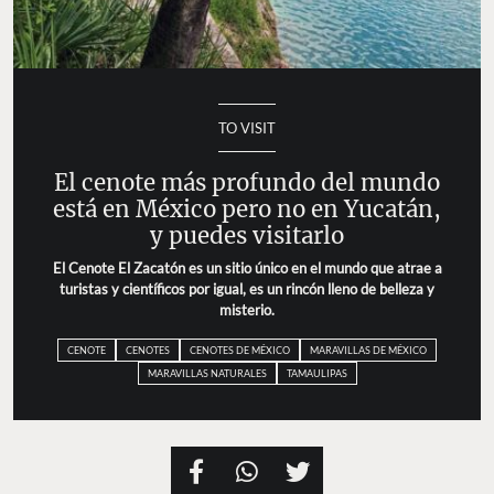
TO VISIT
El cenote más profundo del mundo
está en México pero no en Yucatán,
y puedes visitarlo
El Cenote El Zacatón es un sitio único en el mundo que atrae a
turistas y científicos por igual, es un rincón lleno de belleza y
misterio.
CENOTE
CENOTES
CENOTES DE MÉXICO
MARAVILLAS DE MÉXICO
MARAVILLAS NATURALES
TAMAULIPAS