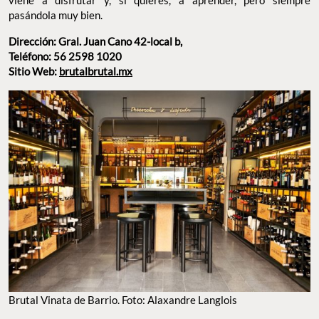
BRUTAL VINATA DE BARRIO. FOTO: ALAXANDRE LANGLOIS