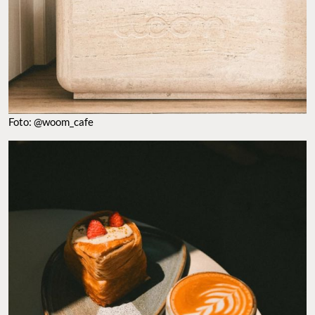
FOTO: @WOOM_CAFE