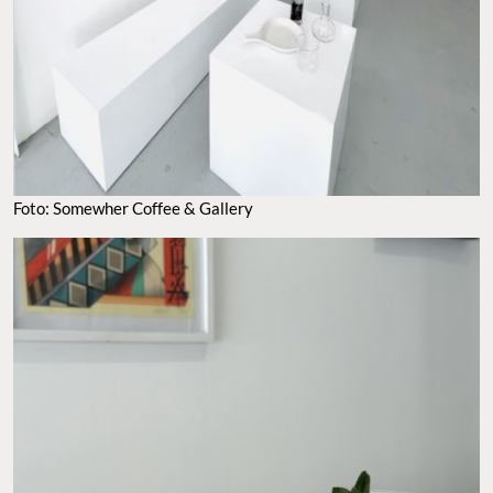
FOTO: SOMEWHER COFFEE & GALLERY