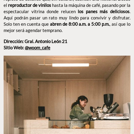
por la espectacular vitrina donde relucen
los panes más
. Aquí podrán pasar un rato muy lindo para convivir y
deliciosos
disfrutar. Solo ten en cuenta que
,
abren de 8:00 a.m. a 5:00 p.m.
así que lo mejor será agendar temprano.
Dirección: Gral. Antonio León 21
Sitio Web:
@woom_cafe