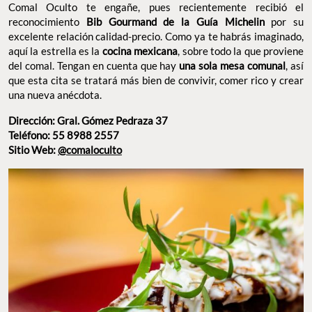
proviene del comal. Tengan en cuenta que hay
una sola mesa
, así que esta cita se tratará más bien de convivir,
comunal
comer rico y crear una nueva anécdota.
Dirección: Gral. Gómez Pedraza 37
Teléfono: 55 8988 2557
Sitio Web:
@comaloculto