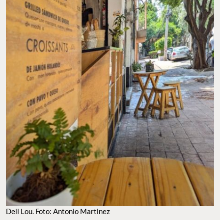
DELI LOU. FOTO: ANTONIO MARTINEZ