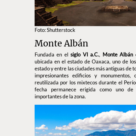
Foto: Shutterstock
Monte Albán
Fundada en el
siglo VI a.C.
,
Monte Albán
e
ubicada en el estado de Oaxaca, uno de los
estado y entre las ciudades más antiguas de t
impresionantes edificios y monumentos, 
reutilizada por los mixtecos durante el Perío
fecha permanece erigida como uno de l
importantes de la zona.