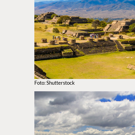
Foto: Shutterstock