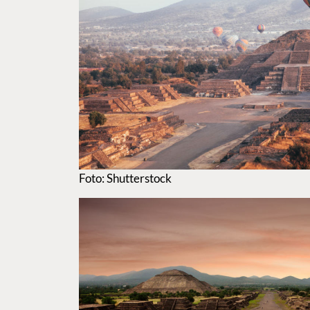
Foto: Shutterstock