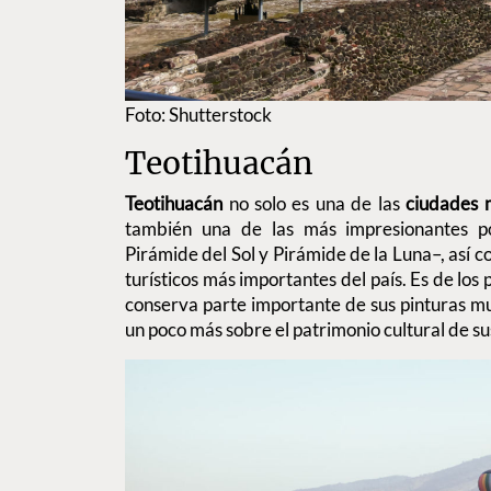
Foto: Shutterstock
Teotihuacán
Teotihuacán
no solo es una de las
ciudades 
también una de las más impresionantes p
Pirámide del Sol y Pirámide de la Luna–, así c
turísticos más importantes del país. Es de los
conserva parte importante de sus pinturas m
un poco más sobre el patrimonio cultural de su