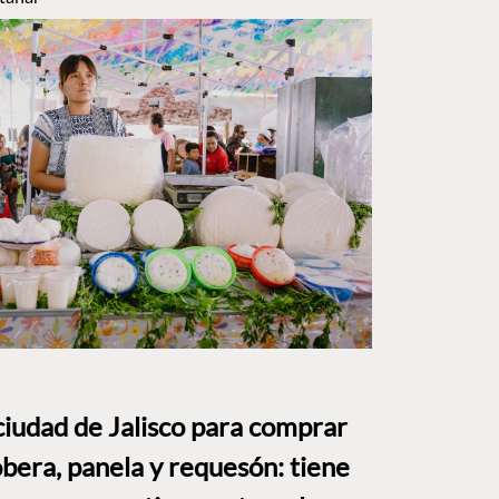
ciudad de Jalisco para comprar
bera, panela y requesón: tiene