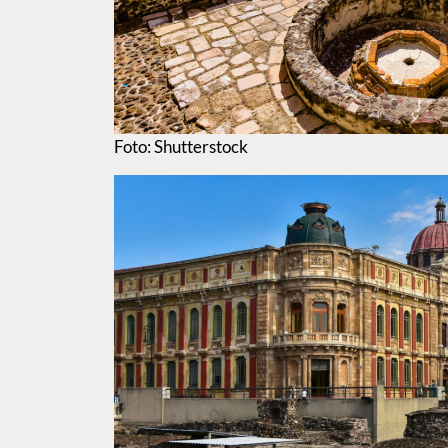
Foto: Shutterstock