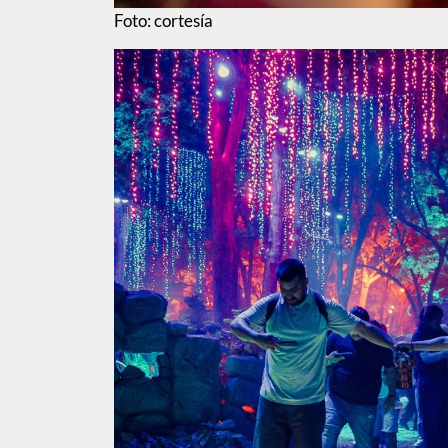
Foto: cortesía