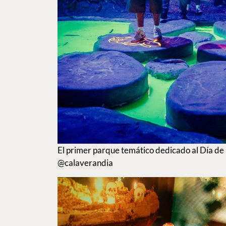
El primer parque temático dedicado al Día de
@calaverandia