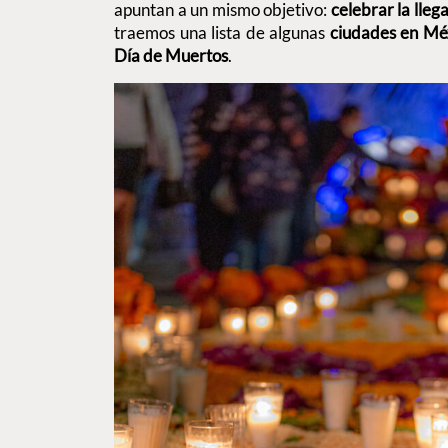
apuntan a un mismo objetivo:
celebrar la lleg
traemos una lista de algunas
ciudades en Mé
Día de Muertos
.