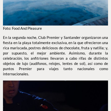
Foto: Food And Pleasure
En la segunda noche, Club Premier y Santander organizaron una
fiesta en la playa totalmente exclusiva, en la que ofrecieron una
rica mariscada, postres deliciosos de chocolate, fruta y natilla; y,
por supuesto, el mejor ambiente. Asimismo, durante la
celebración, los anfitriones llevaron a cabo rifas de distintos
objetos de lujo (audífonos, relojes, lentes de sol), así como de
puntos Premier para viajes tanto nacionales como
internacionales.