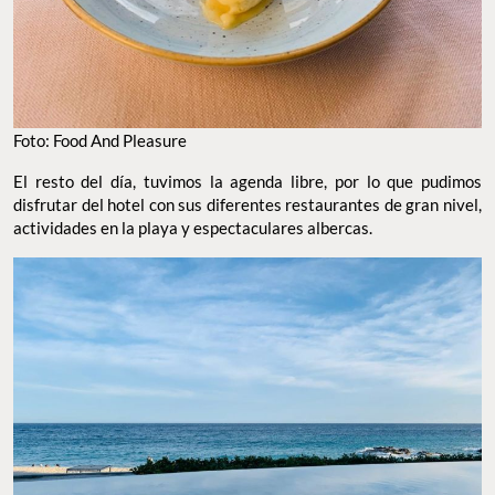
Foto: Food And Pleasure
El resto del día, tuvimos la agenda libre, por lo que pudimos
disfrutar del hotel con sus diferentes restaurantes de gran nivel,
actividades en la playa y espectaculares albercas.