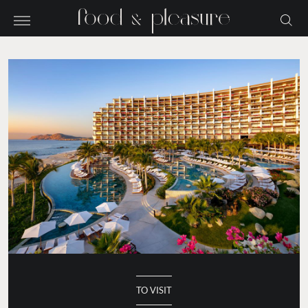
TO VISIT