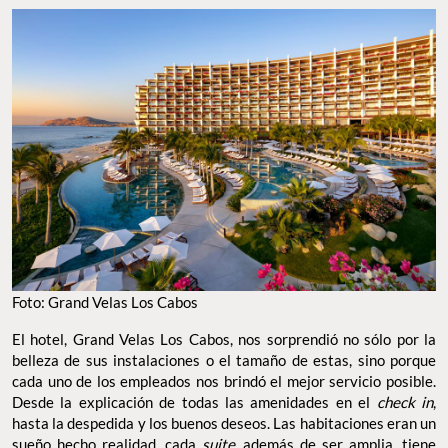
Foto: Grand Velas Los Cabos
El hotel, Grand Velas Los Cabos, nos sorprendió no sólo por la
belleza de sus instalaciones o el tamaño de estas, sino porque
cada uno de los empleados nos brindó el mejor servicio posible.
Desde la explicación de todas las amenidades en el
check in
,
hasta la despedida y los buenos deseos. Las habitaciones eran un
sueño hecho realidad, cada
suite,
además de ser amplia, tiene