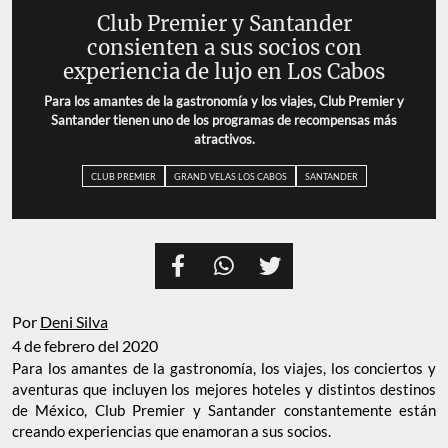
Club Premier y Santander
consienten a sus socios con
experiencia de lujo en Los Cabos
Para los amantes de la gastronomía y los viajes, Club Premier y
Santander tienen uno de los programas de recompensas más
atractivos.
CLUB PREMIER
GRAND VELAS LOS CABOS
SANTANDER
Por
Deni Silva
4 de febrero del 2020
Para los amantes de la gastronomía, los viajes, los conciertos y
aventuras que incluyen los mejores hoteles y distintos destinos
de México, Club Premier y Santander constantemente están
creando experiencias que enamoran a sus socios.