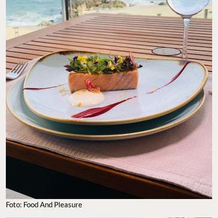
Foto: Food And Pleasure