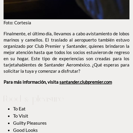
Foto: Cortesía
Finalmente, el último día, llevamos a cabo avistamiento de lobos
marinos y camellos. El traslado al aeropuerto también estuvo
organizado por Club Premier y Santander, quienes brindaron la
mejor atención hasta que todos los socios estuvieron de regreso
en su hogar. Este tipo de experiencias son creadas para los
tarjetahabientes de Santander Aeroméxico. ¿Qué esperas para
solicitar la tuya y comenzar a disfrutar?
Para más información, visita
santander.clubpremier.com
To Eat
To Visit
Guilty Pleasures
Good Looks