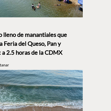
to lleno de manantiales que
a Feria del Queso, Pan y
a 2.5 horas de la CDMX
tanar