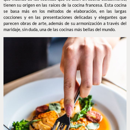
tienen su origen en las raíces de la cocina francesa. Esta cocina
se basa más en los métodos de elaboración, en las largas
cocciones y en las presentaciones delicadas y elegantes que
parecen obras de arte, además de su armonización a través del
maridaje, sin duda, una de las cocinas más bellas del mundo.