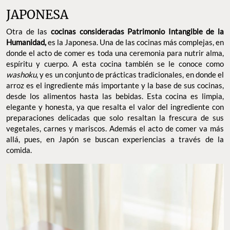
JAPONESA
Otra de las
cocinas consideradas Patrimonio Intangible de la
Humanidad,
es la Japonesa. Una de las cocinas más complejas, en
donde el acto de comer es toda una ceremonia para nutrir alma,
espíritu y cuerpo. A esta cocina también se le conoce como
washoku
, y es un conjunto de prácticas tradicionales, en donde el
arroz es el ingrediente más importante y la base de sus cocinas,
desde los alimentos hasta las bebidas. Esta cocina es limpia,
elegante y honesta, ya que resalta el valor del ingrediente con
preparaciones delicadas que solo resaltan la frescura de sus
vegetales, carnes y mariscos. Además el acto de comer va más
allá, pues, en Japón se buscan experiencias a través de la
comida.