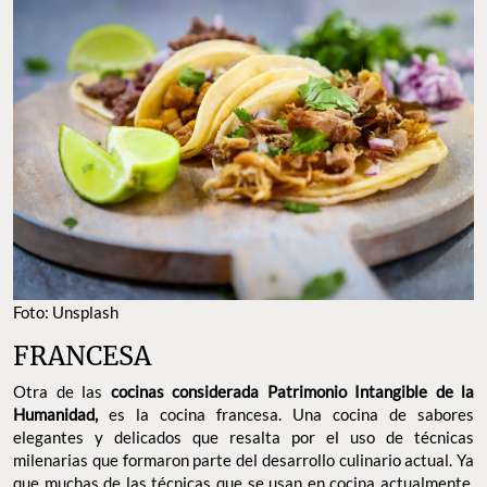
Foto: Unsplash
FRANCESA
Otra de las
cocinas considerada Patrimonio Intangible de la
Humanidad,
es la cocina francesa. Una cocina de sabores
elegantes y delicados que resalta por el uso de técnicas
milenarias que formaron parte del desarrollo culinario actual. Ya
que muchas de las técnicas que se usan en cocina actualmente,