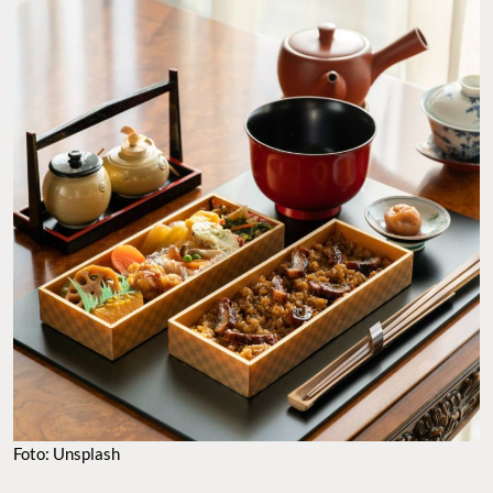
Foto: Unsplash