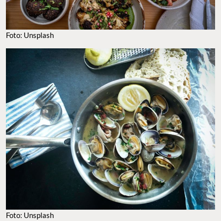
Foto: Unsplash
Foto: Unsplash