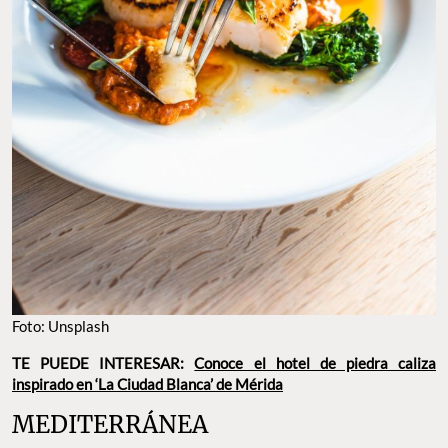
Foto: Unsplash
TE PUEDE INTERESAR:
Conoce el hotel de piedra caliza
inspirado en ‘La Ciudad Blanca’ de Mérida
MEDITERRÁNEA