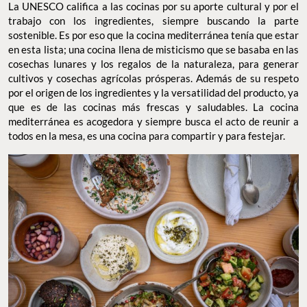
La UNESCO califica a las cocinas por su aporte cultural y por el
trabajo con los ingredientes, siempre buscando la parte
sostenible. Es por eso que la cocina mediterránea tenía que estar
en esta lista; una cocina llena de misticismo que se basaba en las
cosechas lunares y los regalos de la naturaleza, para generar
cultivos y cosechas agrícolas prósperas. Además de su respeto
por el origen de los ingredientes y la versatilidad del producto, ya
que es de las cocinas más frescas y saludables. La cocina
mediterránea es acogedora y siempre busca el acto de reunir a
todos en la mesa, es una cocina para compartir y para festejar.