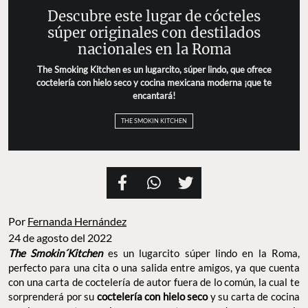
Descubre este lugar de cócteles
súper originales con destilados
nacionales en la Roma
The Smoking Kitchen es un lugarcito, súper lindo, que ofrece
coctelería con hielo seco y cocina mexicana moderna ¡que te
encantará!
THE SMOKIN KITCHEN
Por
Fernanda Hernández
24 de agosto del 2022
The Smokin´Kitchen
es un lugarcito súper lindo en la Roma,
perfecto para una cita o una salida entre amigos, ya que cuenta
con una carta de coctelería de autor fuera de lo común, la cual te
sorprenderá por su
coctelería con hielo seco
y su carta de cocina