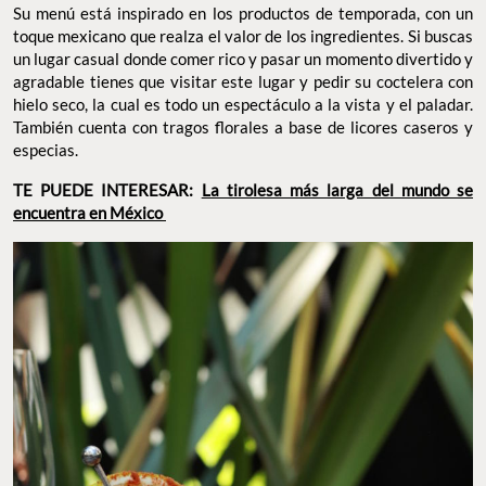
Su menú está inspirado en los productos de temporada, con un
toque mexicano que realza el valor de los ingredientes. Si buscas
un lugar casual donde comer rico y pasar un momento divertido y
agradable tienes que visitar este lugar y pedir su coctelera con
hielo seco, la cual es todo un espectáculo a la vista y el paladar.
También cuenta con tragos florales a base de licores caseros y
especias.
TE PUEDE INTERESAR:
La tirolesa más larga del mundo se
encuentra en México