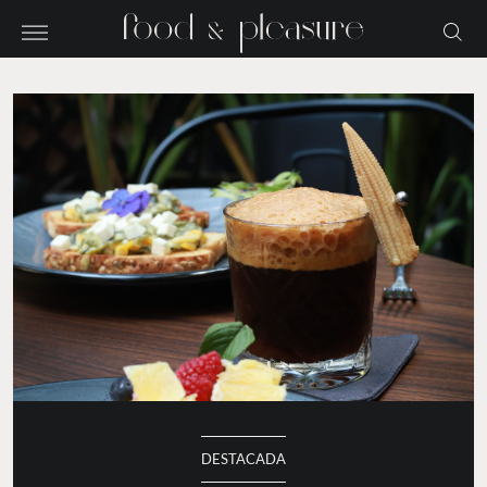
DESTACADA