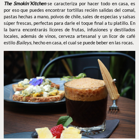
The Smokin´Kitchen
se caracteriza por hacer todo en casa, es
por eso que puedes encontrar tortillas recién salidas del comal,
pastas hechas a mano, polvos de chile, sales de especias y salsas
súper frescas, perfectas para darle el toque final a tu platillo. En
la barra encontrarás licores de frutas, infusiones y destilados
locales, además de vinos, cerveza artesanal y un licor de café
estilo
Baileys
, hecho en casa, el cual se puede beber en las rocas.