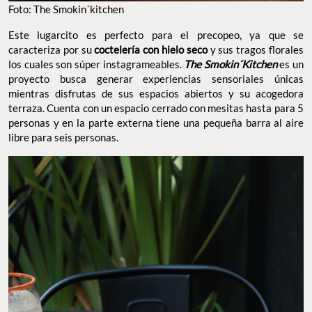
Foto: The Smokin´kitchen
Este lugarcito es perfecto para el precopeo, ya que se
caracteriza por su
coctelería con hielo seco
y sus tragos florales
los cuales son súper instagrameables.
The Smokin´Kitchen
es un
proyecto busca generar experiencias sensoriales únicas
mientras disfrutas de sus espacios abiertos y su acogedora
terraza. Cuenta con un espacio cerrado con mesitas hasta para 5
personas y en la parte externa tiene una pequeña barra al aire
libre para seis personas.