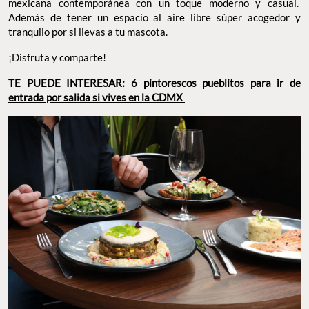
mexicana contemporánea con un toque moderno y casual.
Además de tener un espacio al aire libre súper acogedor y
tranquilo por si llevas a tu mascota.
¡Disfruta y comparte!
TE PUEDE INTERESAR:
6 pintorescos pueblitos para ir de
entrada por salida si vives en la CDMX