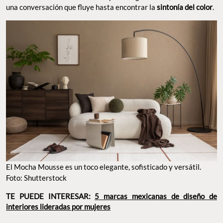
una conversación que fluye hasta encontrar la
sintonía del color
.
El Mocha Mousse es un toco elegante, sofisticado y versátil.
Foto: Shutterstock
TE PUEDE INTERESAR:
5 marcas mexicanas de diseño de
interiores lideradas por mujeres