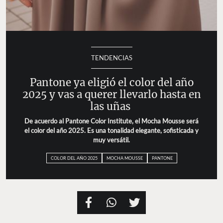
TENDENCIAS
Pantone ya eligió el color del año
2025 y vas a querer llevarlo hasta en
las uñas
De acuerdo al Pantone Color Institute, el Mocha Mousse será
el color del año 2025. Es una tonalidad elegante, sofisticada y
muy versátil.
COLOR DEL AÑO 2025
MOCHA MOUSSE
PANTONE