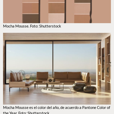
Mocha Mousse. Foto: Shutterstock
Mocha Mousse es el color del año, de acuerdo a Pantone Color of
the Year. Foto: Shutterstock