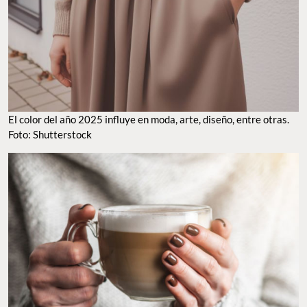
El color del año 2025 influye en moda, arte, diseño, entre otras.
Foto: Shutterstock