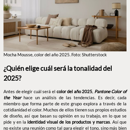
Mocha Mousse, color del año 2025. Foto: Shutterstock
¿Quién elige cuál será la tonalidad del
2025?
Antes de elegir cuál será el
color del año 2025
,
Pantone Color of
the Year
hace un análisis de las tendencias. Es decir, cada
miembro que forma parte de este grupo explora a través de la
cotidianidad el color. Muchos de ellos tienen sus propios estudios
de diseño, así que basan su opinión en su trabajo, en lo que se
pide y en la
identidad visual de los productos y marcas
. Así que
no existe una reunión como tal para elegir el tono, sino más bien