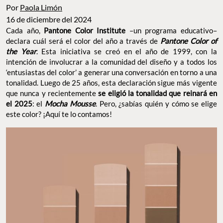
Por
Paola Limón
16 de diciembre del 2024
Cada año,
Pantone Color Institute
–un programa educativo–
declara cuál será el color del año a través de
Pantone Color of
the Year
. Esta iniciativa se creó en el año de 1999, con la
intención de involucrar a la comunidad del diseño y a todos los
‘entusiastas del color’ a generar una conversación en torno a una
tonalidad. Luego de 25 años, esta declaración sigue más vigente
que nunca y recientemente
se eligió la tonalidad que reinará en
el 2025
: el
Mocha Mousse
. Pero, ¿sabías quién y cómo se elige
este color? ¡Aquí te lo contamos!