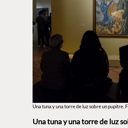
Una tuna y una torre de luz sobre un pupitr
Una tuna y una torre de luz so