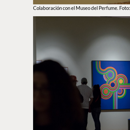
Colaboración con el Museo del Perfume. Fo