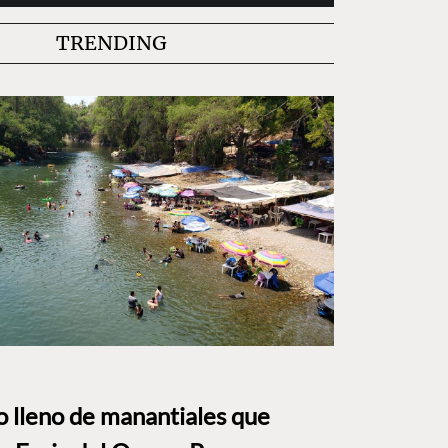
TRENDING
to lleno de manantiales que