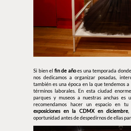
Si bien el
fin de año
es una temporada donde 
nos dedicamos a organizar posadas, inter
también es una época en la que tendemos a
términos laborales. En esta ciudad enorme, 
parques y museos a nuestras anchas es un
recomendamos hacer un espacio en t
exposiciones en la CDMX en diciembre
,
oportunidad antes de despedirnos de ellas par