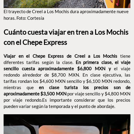
El trayecto de Creel a Los Mochis dura aproximadamente nueve
horas. Foto: Cortesía
Cuánto cuesta viajar en tren a Los Mochis
con el Chepe Express
Viajar en el Chepe Express de Creel a Los Mochis
tiene
diferentes tarifas según la clase.
En primera clase, el viaje
sencillo cuesta aproximadamente $6,800 MXN y
el viaje
redondo alrededor de $8,700 MXN. En clase ejecutiva, las
tarifas rondan los $4,600 MXN sencillo y $6,100 MXN redondo,
mientras que
en clase turista los precios son de
aproximadamente $3,500 MXN
por viaje sencillo y $4,800 MXN
por viaje redondo.Es importante considerar que los precios
pueden variar según la temporada y el punto de abordaje.