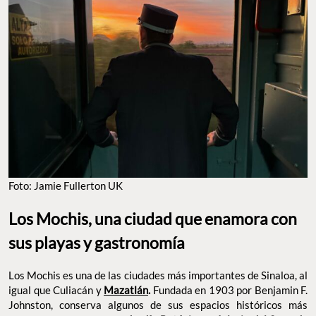
Foto: Jamie Fullerton UK
Los Mochis, una ciudad que enamora con
sus playas y gastronomía
Los Mochis es una de las ciudades más importantes de Sinaloa, al
igual que Culiacán y
Mazatlán
.
Fundada en 1903 por Benjamin F.
Johnston, conserva algunos de sus espacios históricos más