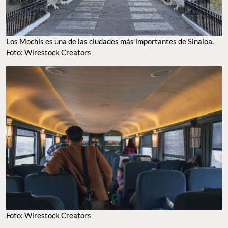
Los Mochis es una de las ciudades más importantes de Sinaloa.
Foto: Wirestock Creators
Foto: Wirestock Creators