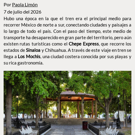
Por
Paola Limón
7 de julio del 2026
Hubo una época en la que el tren era el principal medio para
recorrer México de norte a sur, conectando ciudades y paisajes a
lo largo de todo el país. Con el paso del tiempo, este medio de
transporte ha desaparecido en gran parte del territorio, pero aún
existen rutas turísticas como el
Chepe Express
, que recorre los
estados de
Sinaloa
y Chihuahua. A través de este viaje en tren se
llega a
Los Mochis
, una ciudad costera conocida por sus playas y
su rica gastronomía.