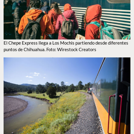
El Chepe Express llega a Los Mochis partiendo desde diferentes
puntos de Chihuahua. Foto: Wirestock Creators