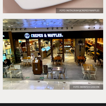
FOTO: INSTAGRAM @CREPESYWAFFLES