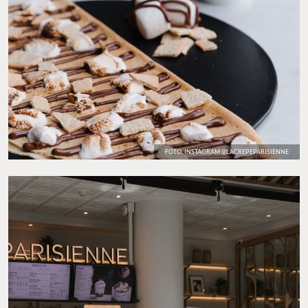
FOTO: INSTAGRAM @LACREPEPARISIENNE