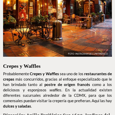
FOTO: INSTAGRAM @CLUNYMEXICO
Crepes y Waffles
Probablemente
Crepes y Waffles
sea uno de los
restaurantes de
crepas
más concurridos, gracias al enfoque especializado que le