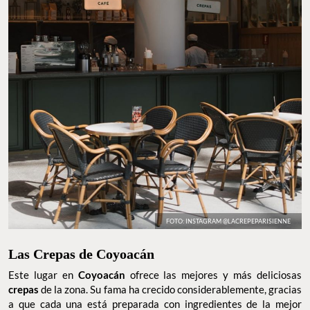
FOTO: INSTAGRAM @LACREPEPARISIENNE