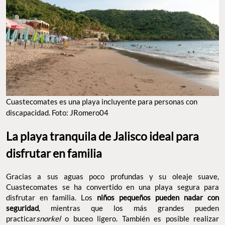
Cuastecomates es una playa incluyente para personas con
discapacidad. Foto: JRomero04
La playa tranquila de Jalisco ideal para
disfrutar en familia
Gracias a sus aguas poco profundas y su oleaje suave,
Cuastecomates se ha convertido en una playa segura para
disfrutar en familia. Los
niños pequeños pueden nadar con
seguridad
, mientras que los más grandes pueden
practicar
snorkel
o buceo ligero. También es posible realizar