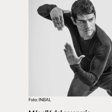
Foto: INBAL