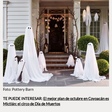
Foto: Pottery Barn
TE PUEDE INTERESAR:
El mejor plan de octubre en Coyoacán es
Mictlán: el circo de Día de Muertos