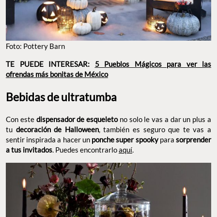
Foto: Pottery Barn
TE PUEDE INTERESAR:
5 Pueblos Mágicos para ver las
ofrendas más bonitas de México
Bebidas de ultratumba
Con este
dispensador de esqueleto
no solo le vas a dar un plus a
tu
decoración de Halloween
, también es seguro que te vas a
sentir inspirada a hacer un
ponche super spooky
para
sorprender
a tus invitados
. Puedes encontrarlo
aquí
.