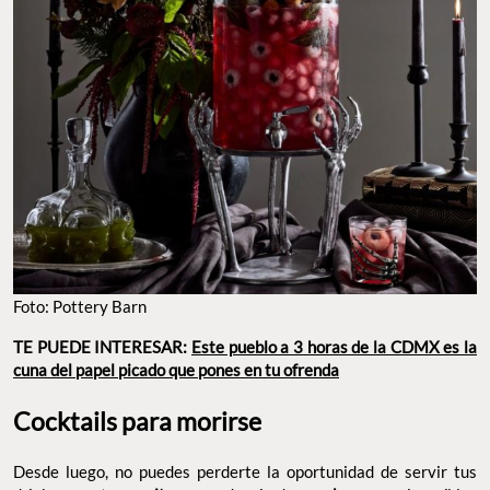
Foto: Pottery Barn
TE PUEDE INTERESAR:
Este pueblo a 3 horas de la CDMX es la
cuna del papel picado que pones en tu ofrenda
Cocktails para morirse
Desde luego, no puedes perderte la oportunidad de servir tus