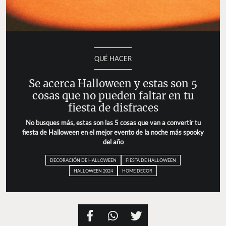
QUÉ HACER
Se acerca Halloween y estas son 5
cosas que no pueden faltar en tu
fiesta de disfraces
No busques más, estas son las 5 cosas que van a convertir tu
fiesta de Halloween en el mejor evento de la noche más spooky
del año
DECORACIÓN DE HALLOWEEN
FIESTA DE HALLOWEEN
HALLOWEEN 2024
HOME DECOR