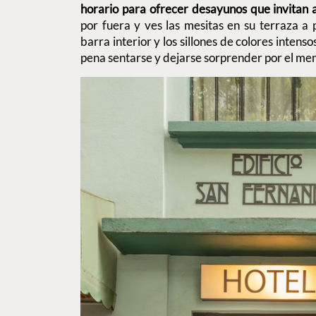
horario para ofrecer desayunos que invitan
por fuera y ves las mesitas en su terraza a p
barra interior y los sillones de colores intenso
pena sentarse y dejarse sorprender por el me