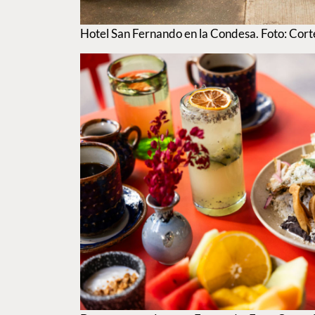
Hotel San Fernando en la Condesa. Foto: Cor