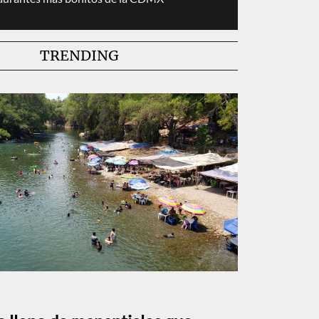
TRENDING