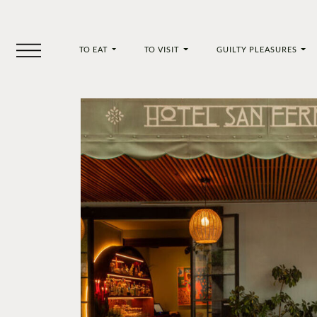
TO EAT
TO VISIT
GUILTY PLEASURES