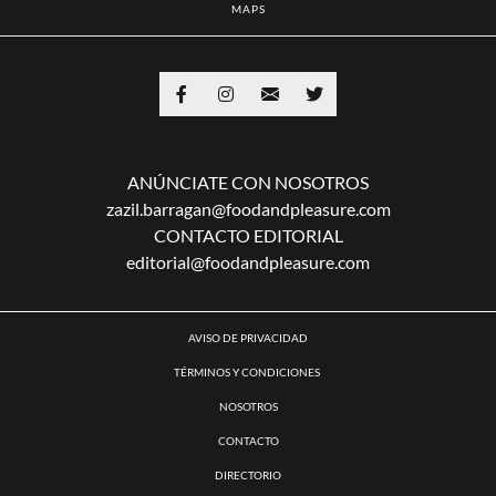
MAPS
ANÚNCIATE CON NOSOTROS
zazil.barragan@foodandpleasure.com
CONTACTO EDITORIAL
editorial@foodandpleasure.com
AVISO DE PRIVACIDAD
TÉRMINOS Y CONDICIONES
NOSOTROS
CONTACTO
DIRECTORIO