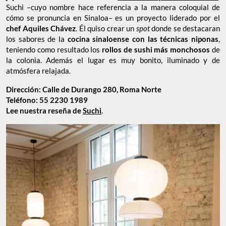
Suchi –cuyo nombre hace referencia a la manera coloquial de
cómo se pronuncia en Sinaloa– es un proyecto liderado por el
chef Aquiles Chávez
. Él quiso crear un
spot
donde se destacaran
los sabores de la
cocina sinaloense con las técnicas niponas
,
teniendo como resultado los
rollos de sushi más monchosos
de
la colonia. Además el lugar es muy bonito, iluminado y de
atmósfera relajada.
Dirección: Calle de Durango 280, Roma Norte
Teléfono: 55 2230 1989
Lee nuestra reseña de
Suchi
.