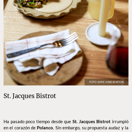
FOTO: KATIE JUNE BURTON
St. Jacques Bistrot
Ha pasado poco tiempo desde que
St. Jacques Bistrot
irrumpió
en el corazón de
Polanco
. Sin embargo, su propuesta audaz y la