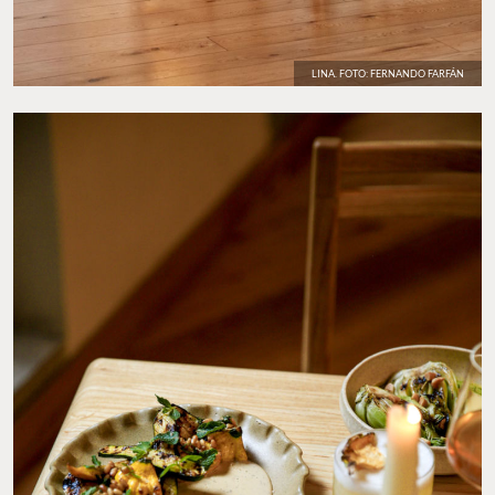
LINA. FOTO: FERNANDO FARFÁN