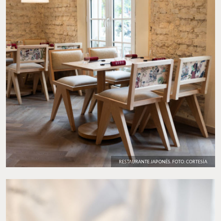
RESTAURANTE JAPONÉS. FOTO: CORTESÍA