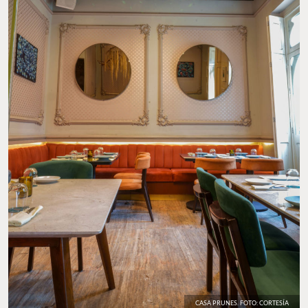
CASA PRUNES. FOTO: CORTESÍA