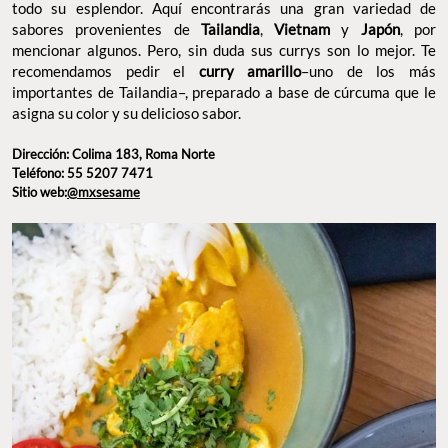
importantes de Tailandia–, preparado a base de cúrcuma que le
asigna su color y su delicioso sabor.
Dirección: Colima 183, Roma Norte
Teléfono: 55 5207 7471
Sitio web:
@mxsesame