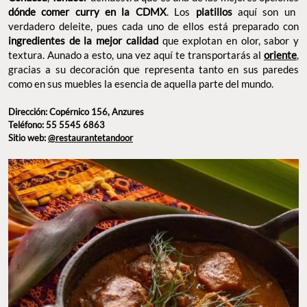
Dirección: Copérnico 156, Anzures
Teléfono: 55 5545 6863
Sitio web:
@restaurantetandoor