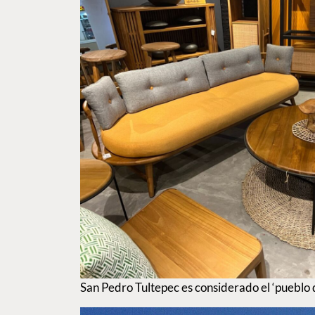
San Pedro Tultepec es considerado el ‘pueblo d