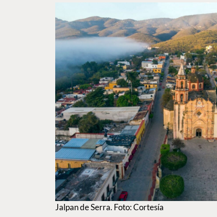
Jalpan de Serra. Foto: Cortesía