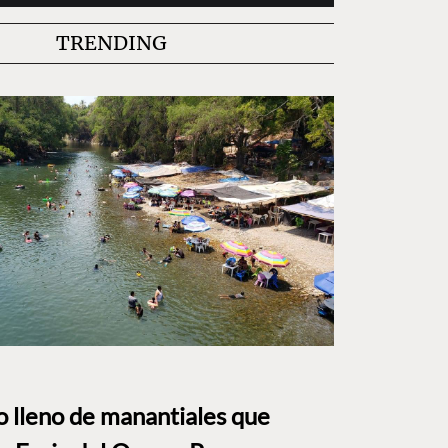
TRENDING
to lleno de manantiales que