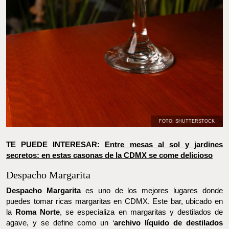
FOTO: SHUTTERSTOCK
TE PUEDE INTERESAR:
Entre mesas al sol y jardines secretos:
en estas casonas de la CDMX se come delicioso
Despacho Margarita
Despacho Margarita
es uno de los mejores lugares donde
puedes tomar ricas margaritas en CDMX. Este bar, ubicado en la
Roma Norte
, se especializa en margaritas y destilados de agave,
y se define como un ‘
archivo líquido de destilados mexicanos
‘