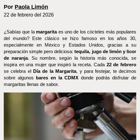
Por
Paola Limón
22 de febrero del 2026
¿Sabías que la
margarita
es uno de los cócteles más populares
del mundo? Este clásico se hizo famoso en los años 30,
especialmente en México y Estados Unidos, gracias a su
preparación simple pero deliciosa:
tequila, jugo de limón y licor
de naranja
. Su nombre, según la historia más conocida, se inspira
en una mujer que inspiró la receta. Cada
22 de febrero
se
celebra el
Día de la Margarita
, y para festejar, te decimos sobre
algunos
bares en la CDMX
donde podrás disfrutar de margaritas
llenas de sabor.