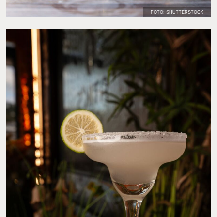
FOTO: SHUTTERSTOCK