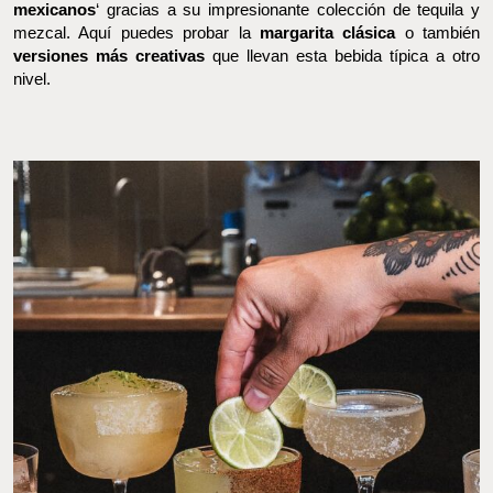
gracias a su impresionante colección de tequila y mezcal. Aquí
puedes probar la
margarita clásica
o también
versiones más
creativas
que llevan esta bebida típica a otro nivel.