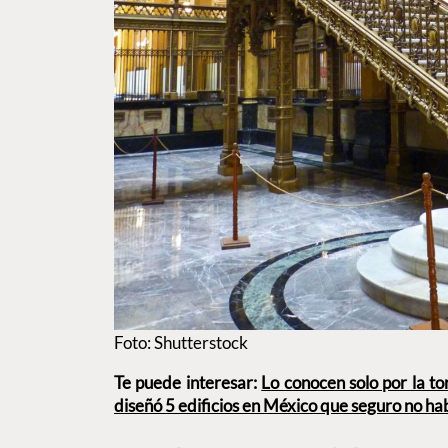
Foto: Shutterstock
Te puede interesar:
Lo conocen solo por la tor
diseñó 5 edificios en México que seguro no hab