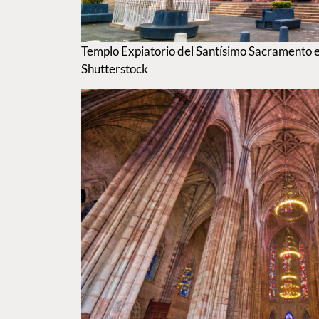
Templo Expiatorio del Santísimo Sacramento e
Shutterstock