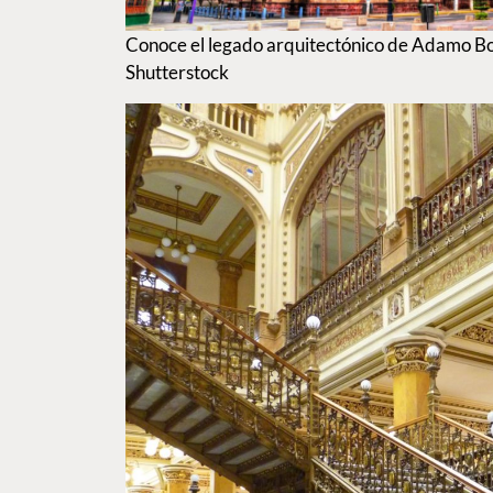
Conoce el legado arquitectónico de Adamo Bo
Shutterstock