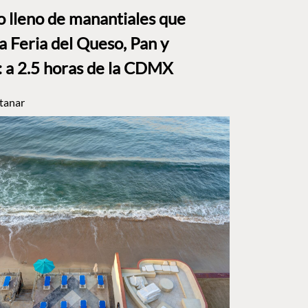
to lleno de manantiales que
a Feria del Queso, Pan y
a 2.5 horas de la CDMX
tanar