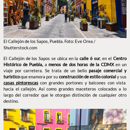
El Callejón de los Sapos, Puebla. Foto: Eve Orea /
Shutterstock.com
El Callejón de los Sapos se ubica en la
calle 6 sur
, en el
Centro
Histórico de Puebla,
a
menos de dos horas de la CDMX
en un
viaje por carretera. Se trata de un bello
pasaje comercial y
turístico
que enamora por su
construcción de estilo colonial
y sus
casas pintorescas
con grandes portones y balcones con vista
hacia el callejón. Así como grandes maceteros colocados a lo
largo del corredor que le otorgan distinción de cualquier otro
destino.