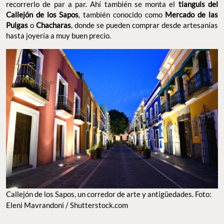
recorrerlo de par a par. Ahí también se monta el
tianguis del
Callejón de los Sapos
, también conocido como
Mercado de las
Pulgas
o
Chacharas
, donde se pueden comprar desde artesanías
hasta joyería a muy buen precio.
Callejón de los Sapos, un corredor de arte y antigüedades. Foto:
Eleni Mavrandoni / Shutterstock.com