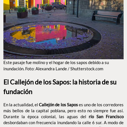
Este pasaje fue molino y el hogar de los sapos debido a su
inundación. Foto: Alexandra Lande / Shutterstock.com
El Callejón de los Sapos: la historia de su
fundación
En la actualidad, el
Callejón de los Sapos
es uno de los corredores
más bellos de la capital poblana, pero esto no siempre fue así.
Durante la época colonial, las aguas del
río San Francisco
desbordaban con frecuencia inundando la calle 6 sur. A modo de