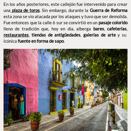
En los años posteriores, este callejón fue intervenido para crear
una
plaza de toros
. Sin embargo, durante la
Guerra de Reforma
esta zona se vio atacada por los ataques y tuvo que ser demolida.
Fue entonces que la calle 6 sur se convirtió en un
pasaje colorido
lleno de tradición que, hoy en día, alberga
bares
,
cafeterías
,
restaurantes
,
tiendas de antigüedades
,
galerías de arte
y su
icónica
fuente en forma de sapo
.