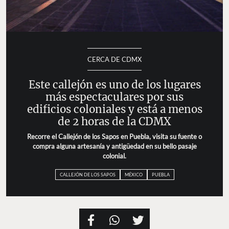
CERCA DE CDMX
Este callejón es uno de los lugares
más espectaculares por sus
edificios coloniales y está a menos
de 2 horas de la CDMX
Recorre el Callejón de los Sapos en Puebla, visita su fuente o
compra alguna artesanía y antigüedad en su bello pasaje
colonial.
CALLEJÓN DE LOS SAPOS
MÉXICO
PUEBLA