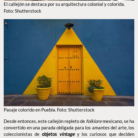
El callejón se destaca por su arquitectura colonial y colorida.
Foto: Shutterstock
Pasaje colorido en Puebla. Foto: Shutterstock
Desde entonces, este callejón repleto de
folklore
mexicano, se ha
convertido en una parada obligada para los amantes del arte, los
coleccionistas de
objetos
vintage
y los curiosos que deciden