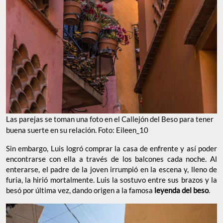
Las parejas se toman una foto en el Callejón del Beso para tener
buena suerte en su relación. Foto: Eileen_10
Sin embargo, Luis logró comprar la casa de enfrente y así poder
encontrarse con ella a través de los balcones cada noche. Al
enterarse, el padre de la joven irrumpió en la escena y, lleno de
furia, la hirió mortalmente. Luis la sostuvo entre sus brazos y la
besó por última vez, dando origen a la famosa
leyenda del beso
.