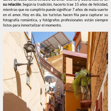
su relación
. Según la tradición, hacerlo trae 15 años de felicidad,
mientras que no cumplirlo puede significar 7 años de mala suerte
en el amor. Hoy en día, los turistas hacen fila para capturar su
fotografía romántica, y fotógrafos profesionales están siempre
listos para inmortalizar el momento.