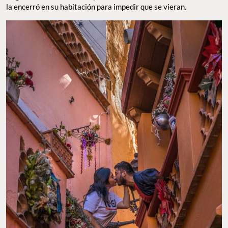
la encerró en su habitación para impedir que se vieran.