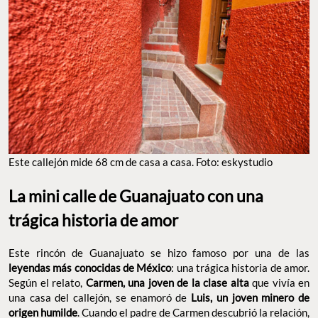
Este callejón mide 68 cm de casa a casa. Foto: eskystudio
La mini calle de Guanajuato con una
trágica historia de amor
Este rincón de Guanajuato se hizo famoso por una de las
leyendas más conocidas de México
: una trágica historia de amor.
Según el relato,
Carmen, una joven de la clase alta
que vivía en
una casa del callejón, se enamoró de
Luis, un joven minero de
origen humilde
. Cuando el padre de Carmen descubrió la relación,