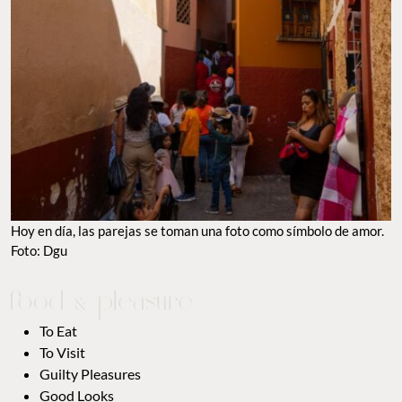
Hoy en día, las parejas se toman una foto como símbolo de amor.
Foto: Dgu
To Eat
To Visit
Guilty Pleasures
Good Looks