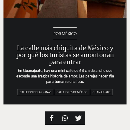
POR MÉXICO
La calle más chiquita de México y
por qué los turistas se amontonan
para entrar
En Guanajuato, hay una mini calle de 68 cm de ancho que
esconde una trágica historia de amor. Las parejas hacen fila
para tomarse una foto.
CALLEJÓN DE LAS RANAS
CALLEJONES DE MÉXICO
GUANAJUATO