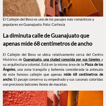
El Callejón del Beso es uno de los pasajes más románticos y
populares en Guanajuato. Foto: Cortesía
La diminuta calle de Guanajuato que
apenas mide 68 centímetros de ancho
El Callejón del Beso se ubica relativamente cerca del Centro
Histórico de
Guanajuato, una ciudad conocida por sus túneles
y
su arquitectura colonial. Está en la misma área de la
Plaza de los
Ángeles
, una zona tranquila y bohemia considerada la antesala
de este famoso callejón que apenas
mide 68 centímetros de
ancho
. El pasaje conserva su empedrado y sus casonas coloridas
con preciosos balcones llenos de macetas.