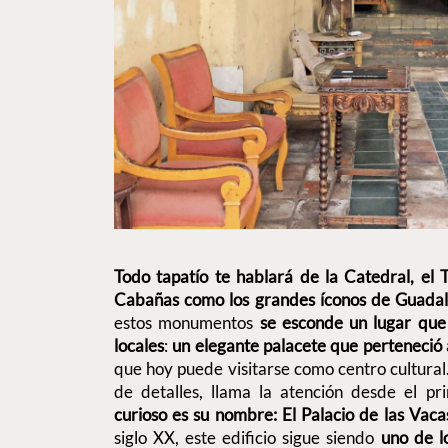
Todo tapatío te hablará de la Catedral, el
Cabañas
como los grandes íconos de Guadal
estos monumentos
se esconde un lugar que
locales
:
un elegante palacete que perteneció a
que hoy puede visitarse como centro cultural.
de detalles, llama la atención desde el p
curioso es su nombre: El Palacio de las Vaca
siglo XX, este edificio sigue siendo
uno de l