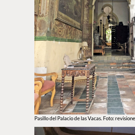
Pasillo del Palacio de las Vacas. Foto: revisio