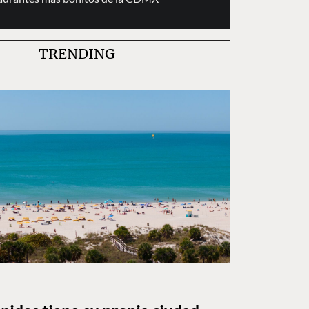
TRENDING