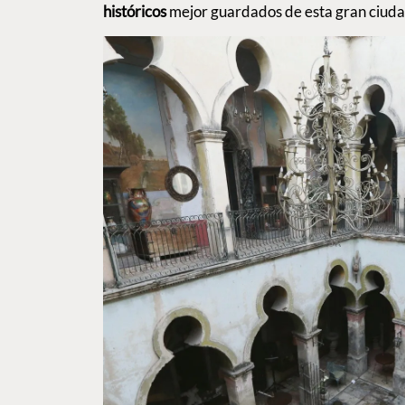
históricos
mejor guardados de esta gran ciuda