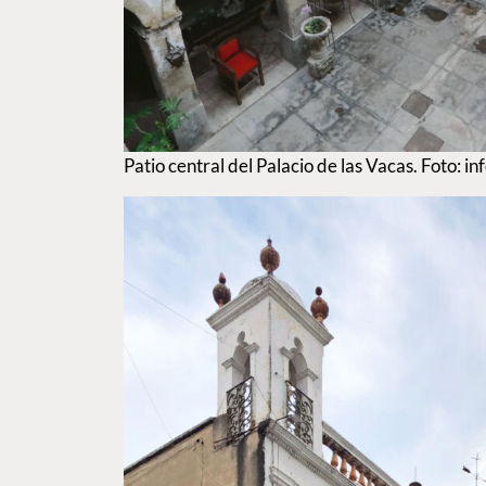
Patio central del Palacio de las Vacas. Foto: 