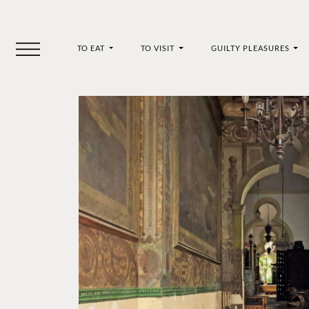
TO EAT
TO VISIT
GUILTY PLEASURES