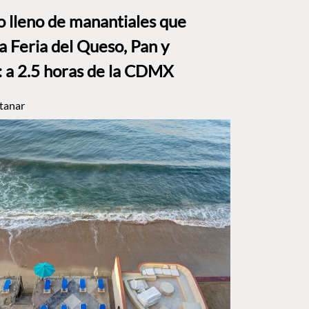
to lleno de manantiales que
a Feria del Queso, Pan y
a 2.5 horas de la CDMX
tanar